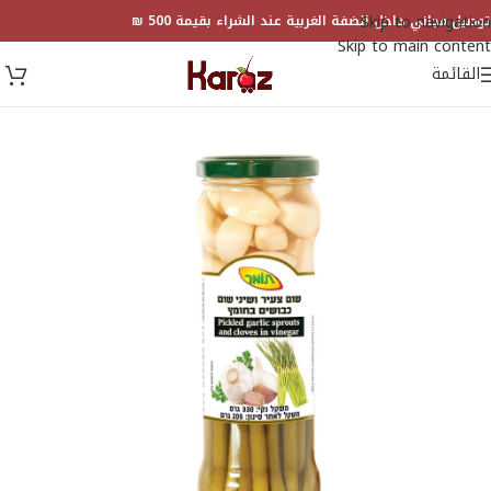
Skip to navigation
توصيل مجاني داخل الضفة الغربية عند الشراء بقيمة 500 ₪
Skip to main content
القائمة