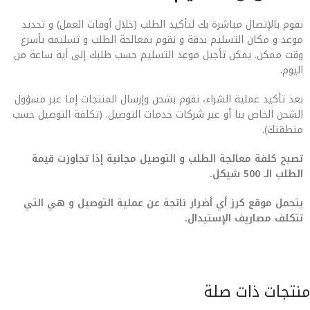
نقوم بالإتصال مباشرة بك لتأكيد الطلب (خلال أوقات العمل) و تحديد
موعد و مكان التسليم بدقة و نقوم بمعالجة الطلب و تسليمه بأسرع
وقت ممكن. يمكن تأجيل موعد التسليم حسب طلبك إلى أية ساعة من
اليوم.
بعد تأكيد عملية الشراء، نقوم بشحن وإرسال المنتجات إما عبر مسؤول
الشحن الخاص بنا أو عبر شركات خدمات التوصيل. (تكلفة التوصيل حسب
منطقتك).
تصبح كلفة معالجة الطلب و التوصيل مجانية إذا تجاوزت قيمة
الطلب الـ 500 شيكل.
يتحمل موقع كرز أي أضرار ناتجة عن عملية التوصيل و هي التي
تتكلف مصاريف الإستبدال.
منتجات ذات صلة