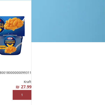
ترتيب حسب
ترتيب حسب الأكثر شعبية
ترتيب حسب الأجدد
ترتيب حسب السعر: من الأقل إلى الأعلى
ترتيب حسب السعر: من الأعلى إلى الأقل
Sale Price
80018000000099311
Kraft
₪
27.99
إضافة إلى السلة