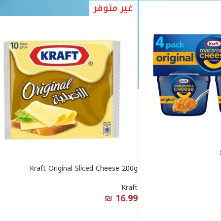
غير متوفر
Kraft Original Sliced Cheese 200g
Kraft
₪
16.99
قراءة المزيد