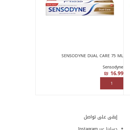
SENSODYNE DUAL CARE 75 ML
Sensodyne
₪
16.99
إضافة إلى السلة
إبقى على تواصل
حسابنا عبر Instagram