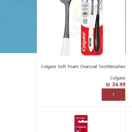
Colgate Soft Foam Charcoal Toothbrushes
Colgate
₪
34.99
إضافة إلى السلة