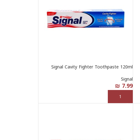
Signal Cavity Fighter Toothpaste 120ml
Signal
₪
7.99
إضافة إلى السلة