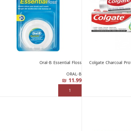
Oral-B Essential Floss
Colgate Charcoal Pro
ORAL-B
₪
11.99
إضافة إلى السلة