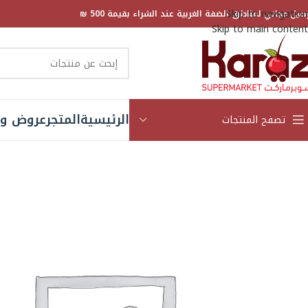
Skip to navigation
صيل مجاني لمناطق الضفة الغربية عند الشراء بقيمة 500 ₪
Skip to main content
الرئيسية
المتجر
عروض و 
تصفح المنتجات