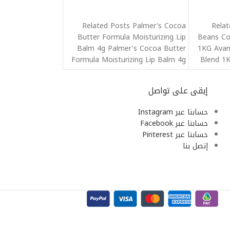
قراءة المزيد
Related Posts Palmer's Cocoa
Relat
Butter Formula Moisturizing Lip
Beans Co
Balm 4g Palmer's Cocoa Butter
1KG Avan
Formula Moisturizing Lip Balm 4g
Blend 1
Palmer's Cocoa
إبقى على تواصل
حسابنا عبر Instagram
حسابنا عبر Facebook
حسابنا عبر Pinterest
إتصل بنا