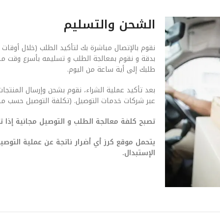
الشحن والتسليم
نقوم بالإتصال مباشرة بك لتأكيد الطلب (خلال أوقات 
بدقة و نقوم بمعالجة الطلب و تسليمه بأسرع وقت م
طلبك إلى أية ساعة من اليوم.
بعد تأكيد عملية الشراء، نقوم بشحن وإرسال المنتجات
عبر شركات خدمات التوصيل. (تكلفة التوصيل حسب من
تصبح كلفة معالجة الطلب و التوصيل مجانية إذا تجاوزت ق
يتحمل موقع كرز أي أضرار ناتجة عن عملية التو
الإستبدال.