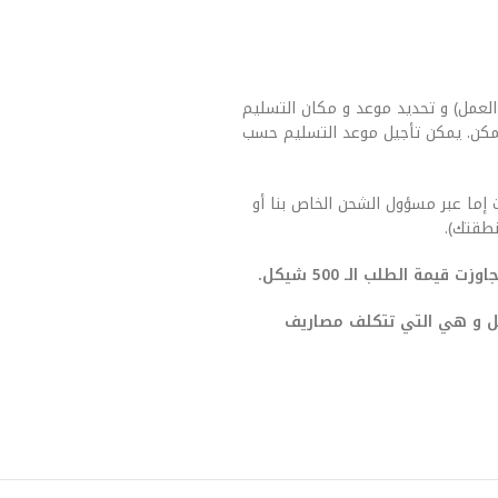
العمل) و تحديد موعد و مكان التسليم
مكن. يمكن تأجيل موعد التسليم حسب
 إما عبر مسؤول الشحن الخاص بنا أو
طقتك).
يمة الطلب الـ 500 شيكل.
صيل و هي التي تتكلف مصاريف