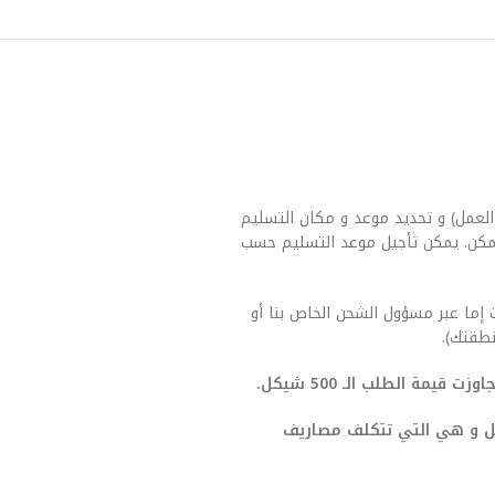
العمل) و تحديد موعد و مكان التسليم
مكن. يمكن تأجيل موعد التسليم حسب
 إما عبر مسؤول الشحن الخاص بنا أو
طقتك).
يمة الطلب الـ 500 شيكل.
صيل و هي التي تتكلف مصاريف