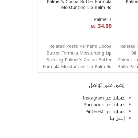
Palmer’s Cocoa Butter Formula
Palme
Moisturizing Lip Balm 4g
Palmer's
₪
34.99
قراءة المزيد
Related Posts Palmer's Cocoa
Related 
Butter Formula Moisturizing Lip
Oil
Balm 4g Palmer's Cocoa Butter
Palmer's 
Formula Moisturizing Lip Balm 4g
Balm Palm
Palmer's Cocoa
إبقى على تواصل
حسابنا عبر Instagram
حسابنا عبر Facebook
حسابنا عبر Pinterest
إتصل بنا