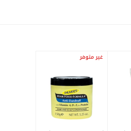
غير متوفر