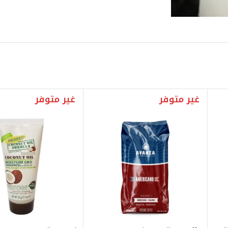
غير متوفر
غير متوفر