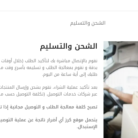
الشحن والتسليم
الشحن والتسليم
نقوم بالإتصال مباشرة بك لتأكيد الطلب (خلال أوقات 
بدقة و نقوم بمعالجة الطلب و تسليمه بأسرع وقت م
طلبك إلى أية ساعة من اليوم.
بعد تأكيد عملية الشراء، نقوم بشحن وإرسال المنتجات
عبر شركات خدمات التوصيل. (تكلفة التوصيل حسب من
تصبح كلفة معالجة الطلب و التوصيل مجانية إذا تجاوزت ق
يتحمل موقع كرز أي أضرار ناتجة عن عملية التو
الإستبدال.