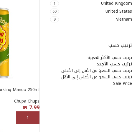
United Kingdom
1
United States
60
Vietnam
9
ترتيب حسب
ترتيب حسب الأكثر شعبية
ترتيب حسب الأجدد
ترتيب حسب السعر: من الأقل إلى الأعلى
ترتيب حسب السعر: من الأعلى إلى الأقل
Sale Price
arkling Mango 250ml
Chupa Chups
₪
7.99
إضافة إلى السلة