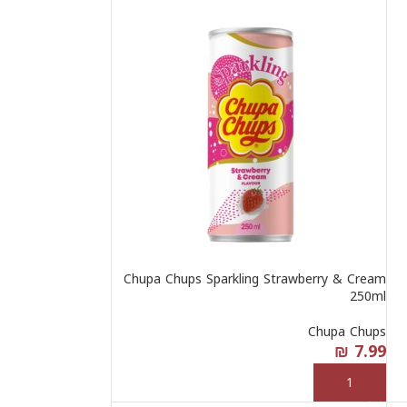
Chupa Chups Sparkling Strawberry & Cream
250ml
Chupa Chups
₪
7.99
إضافة إلى السلة