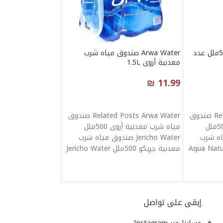
مياه معدنية عين جدي 500ملل عدد
Arwa Water صندوق مياه شرب
معدنية أروى 1.5L
₪
11.99
إضافة إلى السلة
Related Posts Arwa Water صندوق
Related Posts Arwa Water صندوق
مياه شرب معدنية أروى 500ملل
مياه شرب معدنية أروى 500ملل
وق مياه شرب
Jericho Water صندوق مياه شرب
معدنية جريكو 500ملل Jericho Water
إبقى على تواصل