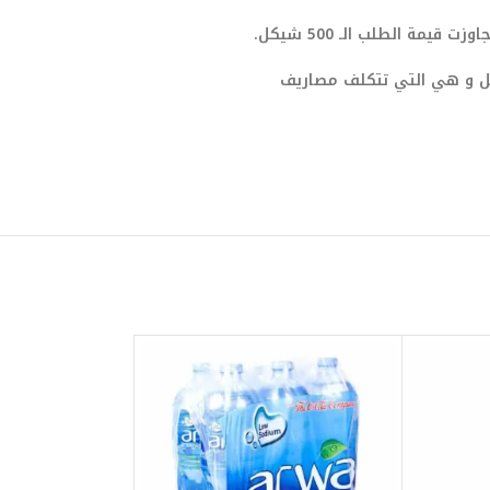
يمة الطلب الـ 500 شيكل.
صيل و هي التي تتكلف مصاريف