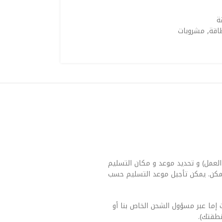
ة
اقة
,
مشروبات
العمل) و تحديد موعد و مكان التسليم
مكن. يمكن تأجيل موعد التسليم حسب
 إما عبر مسؤول الشحن الخاص بنا أو
طقتك).