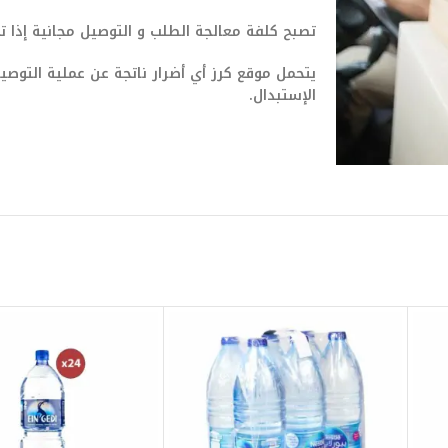
تصبح كلفة معالجة الطلب و التوصيل مجانية إذا تجاوزت ق
يتحمل موقع كرز أي أضرار ناتجة عن عملية التو
الإستبدال.