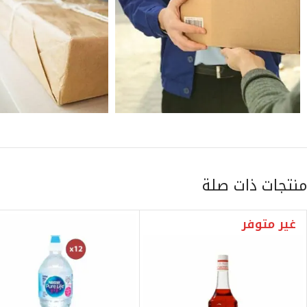
منتجات ذات صلة
غير متوفر