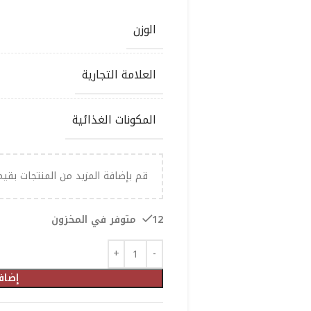
الوزن
العلامة التجارية
المكونات الغذائية
قم بإضافة المزيد من المنتجات بقي
12 متوفر في المخزون
إضاف