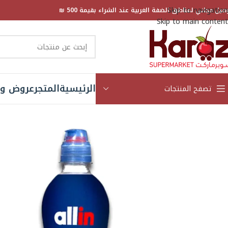
Skip to navigation
صيل مجاني لمناطق الضفة الغربية عند الشراء بقيمة 500 ₪
Skip to main content
الرئيسية
المتجر
عروض و 
تصفح المنتجات