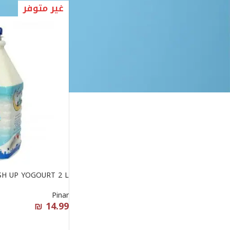
ترتيب حسب
غير متوفر
ترتيب حسب الأكثر شعبية
ترتيب حسب الأجدد
ترتيب حسب السعر: من الأقل إلى الأعلى
ترتيب حسب السعر: من الأعلى إلى الأقل
Sale Price
SH UP YOGOURT 2 L
Pinar
₪
14.99
قراءة المزيد