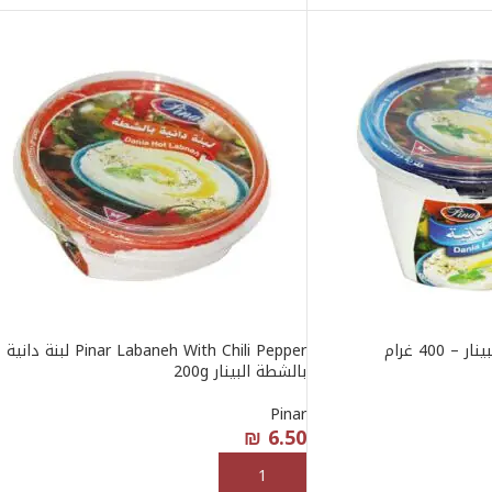
Pinar Labaneh With Chili Pepper لبنة دانية
بالشطة البينار 200g
Pinar
₪
6.50
إضافة إلى السلة