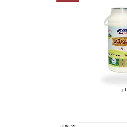
معلومات