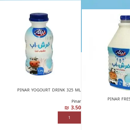
PINAR YOGOURT DRINK 325 ML
PINAR FRE
Pinar
₪
3.50
إضافة إلى السلة