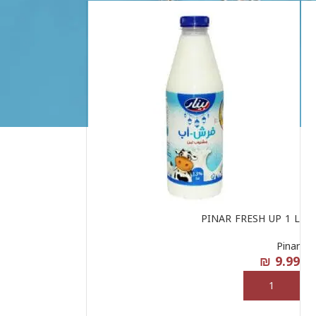
PINAR FRESH UP 1 L
Pinar
₪
9.99
إضافة إلى السلة