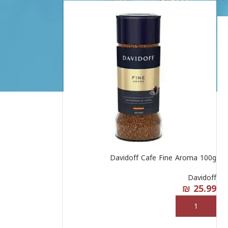
Davidoff Cafe Fine Aroma 100g
Davidoff
₪
25.99
إضافة إلى السلة