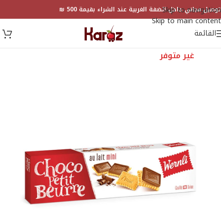
Skip to navigation
توصيل مجاني داخل الضفة الغربية عند الشراء بقيمة 500 ₪
Skip to main content
القائمة
غير متوفر