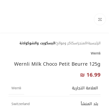
Click to enlarge
الرئيسية
المتجر
سكاكر وموالح
البسكويت والشوكولاتة
Wernli
Wernli Milk Choco Petit Beurre 125g
₪
16.99
العلامة التجارية
Wernli
بلد المنشأ
Switzerland