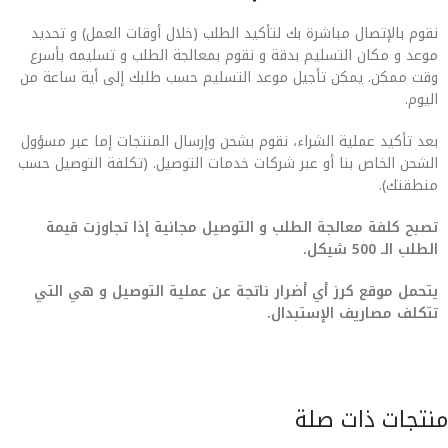
نقوم بالإتصال مباشرة بك لتأكيد الطلب (خلال أوقات العمل) و تحديد
موعد و مكان التسليم بدقة و نقوم بمعالجة الطلب و تسليمه بأسرع
وقت ممكن. يمكن تأجيل موعد التسليم حسب طلبك إلى أية ساعة من
اليوم.
بعد تأكيد عملية الشراء، نقوم بشحن وإرسال المنتجات إما عبر مسؤول
الشحن الخاص بنا أو عبر شركات خدمات التوصيل. (تكلفة التوصيل حسب
منطقتك).
تصبح كلفة معالجة الطلب و التوصيل مجانية إذا تجاوزت قيمة
الطلب الـ 500 شيكل.
يتحمل موقع كرز أي أضرار ناتجة عن عملية التوصيل و هي التي
تتكلف مصاريف الإستبدال.
منتجات ذات صلة