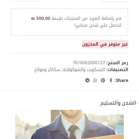
قم بإضافة المزيد من المنتجات بقيمة
500.00
₪
لتحصل على شحن مجاني!
غير متوفر في المخزون
رمز المنتج:
7610062000127
التصنيفات:
البسكويت والشوكولاتة
,
سكاكر وموالح
Share:
الشحن والتسليم