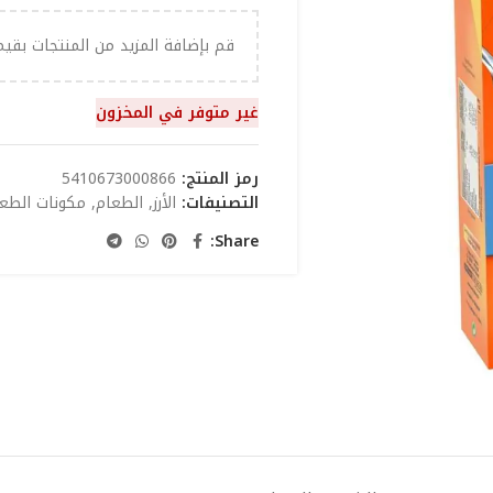
قم بإضافة المزيد من المنتجات بقي
غير متوفر في المخزون
رمز المنتج:
5410673000866
التصنيفات:
الأرز
,
الطعام
,
مكونات الطع
Share: