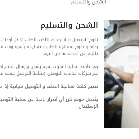
الشحن والتسليم
الشحن والتسليم
نقوم بالإتصال مباشرة بك لتأكيد الطلب (خلال أوقات 
بدقة و نقوم بمعالجة الطلب و تسليمه بأسرع وقت م
طلبك إلى أية ساعة من اليوم.
بعد تأكيد عملية الشراء، نقوم بشحن وإرسال المنتجات
عبر شركات خدمات التوصيل. (تكلفة التوصيل حسب من
تصبح كلفة معالجة الطلب و التوصيل مجانية إذا تجاوزت ق
يتحمل موقع كرز أي أضرار ناتجة عن عملية التو
الإستبدال.