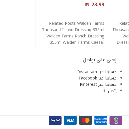
₪
23.99
قراءة المزيد
Related Posts Walden Farms
Rela
Thousand Island Dressing 355ml
Thousand
Walden Farms Ranch Dressing
Wal
355ml Walden Farms Caesar
Dress
Dressing 355ml Walden Farms
Ranch
إبقى على تواصل
حسابنا عبر Instagram
حسابنا عبر Facebook
حسابنا عبر Pinterest
إتصل بنا