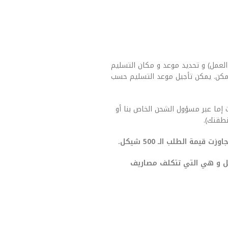
العمل) و تحديد موعد و مكان التسليم
مكن. يمكن تأجيل موعد التسليم حسب
 إما عبر مسؤول الشحن الخاص بنا أو
طقتك).
يمة الطلب الـ 500 شيكل.
صيل و هي التي تتكلف مصاريف