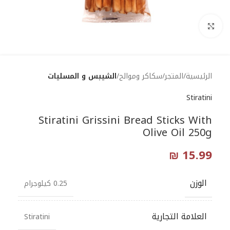
Click to enlarge
الرئيسية
المتجر
سكاكر وموالح
الشيبس و المسليات
Stiratini
Stiratini Grissini Bread Sticks With
Olive Oil 250g
₪
15.99
الوزن
0.25 كيلوجرام
العلامة التجارية
Stiratini