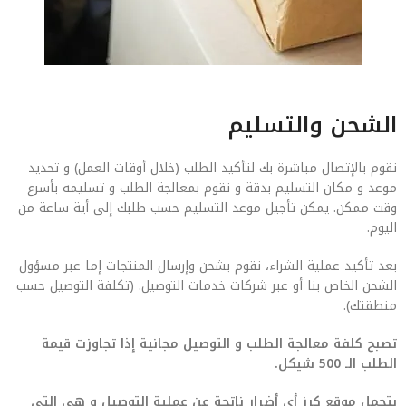
الشحن والتسليم
نقوم بالإتصال مباشرة بك لتأكيد الطلب (خلال أوقات العمل) و تحديد
موعد و مكان التسليم بدقة و نقوم بمعالجة الطلب و تسليمه بأسرع
وقت ممكن. يمكن تأجيل موعد التسليم حسب طلبك إلى أية ساعة من
اليوم.
بعد تأكيد عملية الشراء، نقوم بشحن وإرسال المنتجات إما عبر مسؤول
الشحن الخاص بنا أو عبر شركات خدمات التوصيل. (تكلفة التوصيل حسب
منطقتك).
تصبح كلفة معالجة الطلب و التوصيل مجانية إذا تجاوزت قيمة
الطلب الـ 500 شيكل.
يتحمل موقع كرز أي أضرار ناتجة عن عملية التوصيل و هي التي