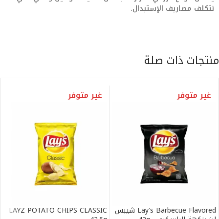
تتكلف مصاريف الإستبدال.
منتجات ذات صلة
غير متوفر
غير متوفر
Lay’s Barbecue Flavored شيبس
LAYZ POTATO CHIPS CLASSIC