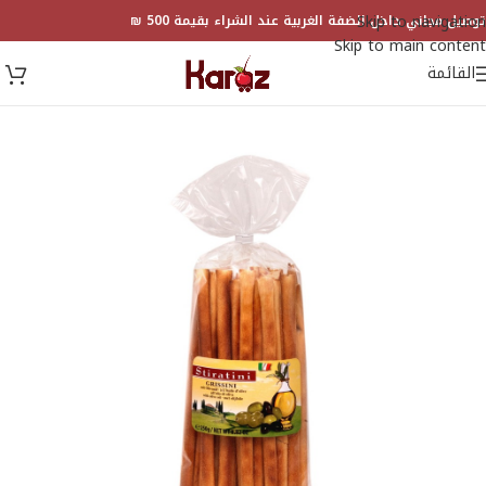
Skip to navigation
توصيل مجاني داخل الضفة الغربية عند الشراء بقيمة 500 ₪
Skip to main content
القائمة