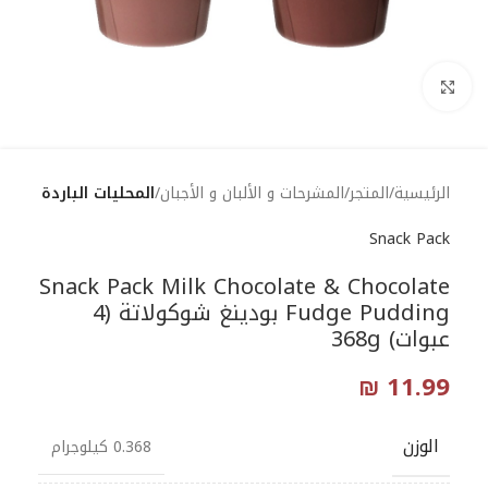
Click to enlarge
الرئيسية
المتجر
المشرحات و الألبان و الأجبان
المحليات الباردة
Snack Pack
Snack Pack Milk Chocolate & Chocolate
Fudge Pudding بودينغ شوكولاتة (4
عبوات) 368g
₪
11.99
الوزن
0.368 كيلوجرام