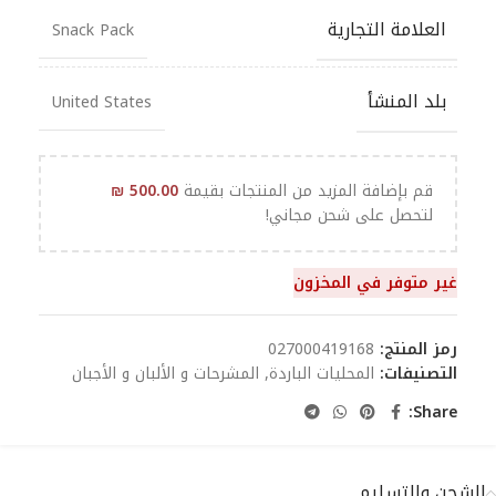
العلامة التجارية
Snack Pack
بلد المنشأ
United States
قم بإضافة المزيد من المنتجات بقيمة
500.00
₪
لتحصل على شحن مجاني!
غير متوفر في المخزون
رمز المنتج:
027000419168
التصنيفات:
المحليات الباردة
,
المشرحات و الألبان و الأجبان
Share:
الشحن والتسليم