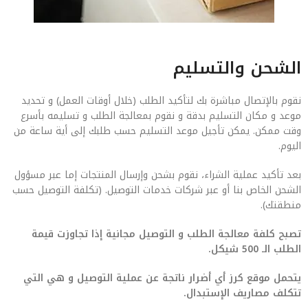
الشحن والتسليم
نقوم بالإتصال مباشرة بك لتأكيد الطلب (خلال أوقات العمل) و تحديد
موعد و مكان التسليم بدقة و نقوم بمعالجة الطلب و تسليمه بأسرع
وقت ممكن. يمكن تأجيل موعد التسليم حسب طلبك إلى أية ساعة من
اليوم.
بعد تأكيد عملية الشراء، نقوم بشحن وإرسال المنتجات إما عبر مسؤول
الشحن الخاص بنا أو عبر شركات خدمات التوصيل. (تكلفة التوصيل حسب
منطقتك).
تصبح كلفة معالجة الطلب و التوصيل مجانية إذا تجاوزت قيمة
الطلب الـ 500 شيكل.
يتحمل موقع كرز أي أضرار ناتجة عن عملية التوصيل و هي التي
تتكلف مصاريف الإستبدال.