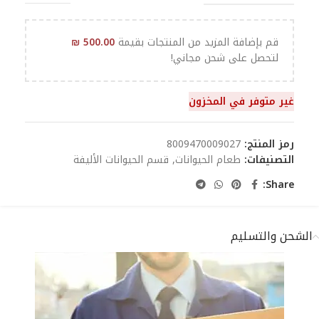
قم بإضافة المزيد من المنتجات بقيمة
500.00
₪
لتحصل على شحن مجاني!
غير متوفر في المخزون
رمز المنتج:
8009470009027
التصنيفات:
طعام الحيوانات
,
قسم الحيوانات الأليفة
Share:
الشحن والتسليم