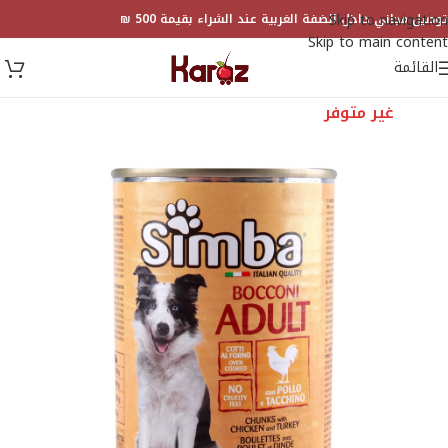
Skip to navigation
توصيل مجاني داخل الضفة الغربية عند الشراء بقيمة 500 ₪
Skip to main content
القائمة
غير متوفر