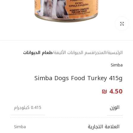
Click to enlarge
الرئيسية
المتجر
قسم الحيوانات الأليفة
طعام الحيوانات
Simba
Simba Dogs Food Turkey 415g
₪
4.50
الوزن
0.415 كيلوجرام
العلامة التجارية
Simba