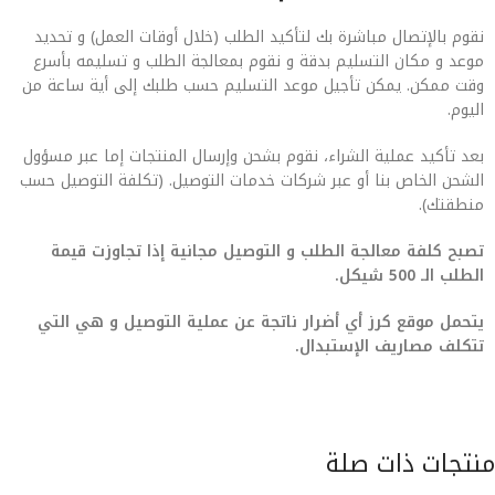
نقوم بالإتصال مباشرة بك لتأكيد الطلب (خلال أوقات العمل) و تحديد
موعد و مكان التسليم بدقة و نقوم بمعالجة الطلب و تسليمه بأسرع
وقت ممكن. يمكن تأجيل موعد التسليم حسب طلبك إلى أية ساعة من
اليوم.
بعد تأكيد عملية الشراء، نقوم بشحن وإرسال المنتجات إما عبر مسؤول
الشحن الخاص بنا أو عبر شركات خدمات التوصيل. (تكلفة التوصيل حسب
منطقتك).
تصبح كلفة معالجة الطلب و التوصيل مجانية إذا تجاوزت قيمة
الطلب الـ 500 شيكل.
يتحمل موقع كرز أي أضرار ناتجة عن عملية التوصيل و هي التي
تتكلف مصاريف الإستبدال.
منتجات ذات صلة