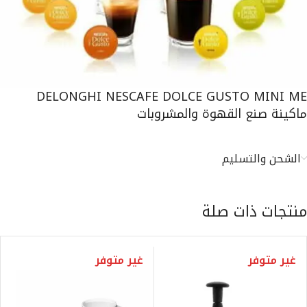
DELONGHI NESCAFE DOLCE GUSTO MINI ME
ماكينة صنع القهوة والمشروبات
الشحن والتسليم
منتجات ذات صلة
غير متوفر
غير متوفر