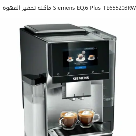
Siemens EQ.6 Plus TE655203RW ماكنة تحضير القهوة