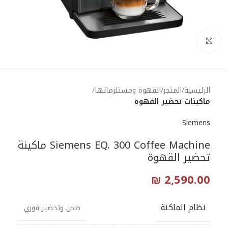
Click to enlarge
الرئيسية
المتجر
القهوة ومستلزماتها
ماكينات تحضير القهوة
Siemens
Siemens EQ. 300 Coffee Machine ماكينة
تحضير القهوة
₪
2,590.00
نظام الماكنة
طحن وتحضير فوري