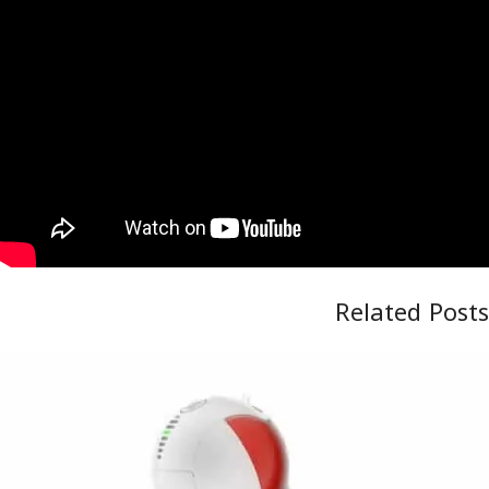
Related Posts