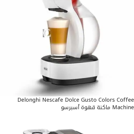
Delonghi Nescafe Dolce Gusto Colors Coffee
Machine ماكنة قهوة أسبرسو