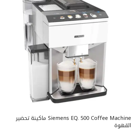
Siemens EQ. 500 Coffee Machine ماكينة تحضير
القهوة