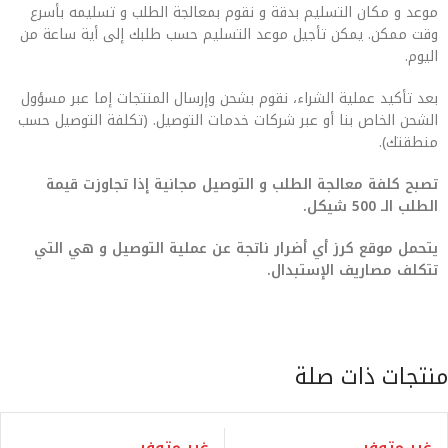
موعد و مكان التسليم بدقة و نقوم بمعالجة الطلب و تسليمه بأسرع
وقت ممكن. يمكن تأجيل موعد التسليم حسب طلبك إلى أية ساعة من
اليوم.
بعد تأكيد عملية الشراء، نقوم بشحن وإرسال المنتجات إما عبر مسؤول
الشحن الخاص بنا أو عبر شركات خدمات التوصيل. (تكلفة التوصيل حسب
منطقتك).
تصبح كلفة معالجة الطلب و التوصيل مجانية إذا تجاوزت قيمة
الطلب الـ 500 شيكل.
يتحمل موقع كرز أي أضرار ناتجة عن عملية التوصيل و هي التي
تتكلف مصاريف الإستبدال.
منتجات ذات صلة
غير متوفر
غير متوفر