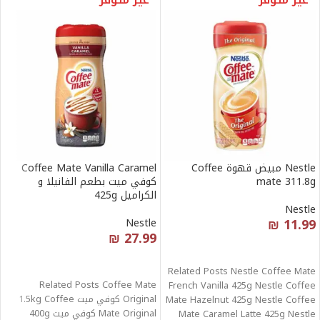
Nestle مبيض قهوة Coffee
Coffee Mate Vanilla Caramel
mate 311.8g
كوفي ميت بطعم الفانيلا و
الكراميل 425g
Nestle
₪
11.99
Nestle
₪
27.99
قراءة المزيد
قراءة المزيد
Related Posts Nestle Coffee Mate
Related Posts Coffee Mate
French Vanilla 425g Nestle Coffee
Original كوفي ميت 1.5kg Coffee
Mate Hazelnut 425g Nestle Coffee
Mate Original كوفي ميت 400g
Mate Caramel Latte 425g Nestle