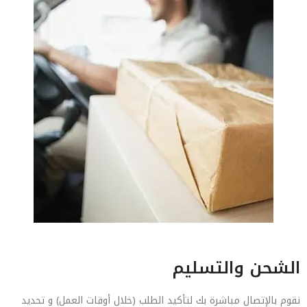
الشحن والتسليم
نقوم بالإتصال مباشرة بك لتأكيد الطلب (خلال أوقات العمل) و تحديد