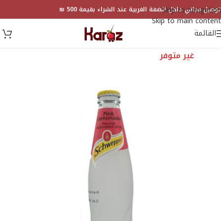
Skip to navigation
توصيل مجاني داخل الضفة الغربية عند الشراء بقيمة 500 ₪
Skip to main content
القائمة
غير متوفر