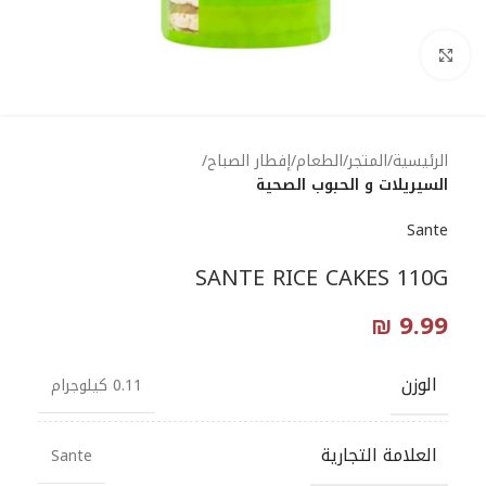
Click to enlarge
الرئيسية
المتجر
الطعام
إفطار الصباح
السيريلات و الحبوب الصحية
Sante
SANTE RICE CAKES 110G
₪
9.99
الوزن
0.11 كيلوجرام
العلامة التجارية
Sante