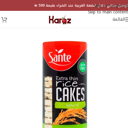
Skip to navigation
توصيل مجاني داخل الضفة الغربية عند الشراء بقيمة 500 ₪
Skip to main content
القائمة