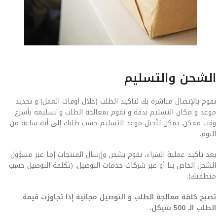
الشحن والتسليم
نقوم بالإتصال مباشرة بك لتأكيد الطلب (خلال أوقات العمل) و تحديد
موعد و مكان التسليم بدقة و نقوم بمعالجة الطلب و تسليمه بأسرع
وقت ممكن. يمكن تأجيل موعد التسليم حسب طلبك إلى أية ساعة من
اليوم.
بعد تأكيد عملية الشراء، نقوم بشحن وإرسال المنتجات إما عبر مسؤول
الشحن الخاص بنا أو عبر شركات خدمات التوصيل. (تكلفة التوصيل حسب
منطقتك).
تصبح كلفة معالجة الطلب و التوصيل مجانية إذا تجاوزت قيمة
الطلب الـ 500 شيكل.