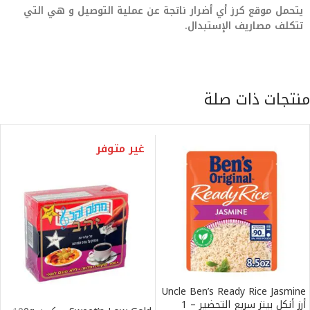
يتحمل موقع كرز أي أضرار ناتجة عن عملية التوصيل و هي التي
تتكلف مصاريف الإستبدال.
منتجات ذات صلة
غير متوفر
Uncle Ben’s Ready Rice Jasmine
أرز أنكل بينز سريع التحضير – 1