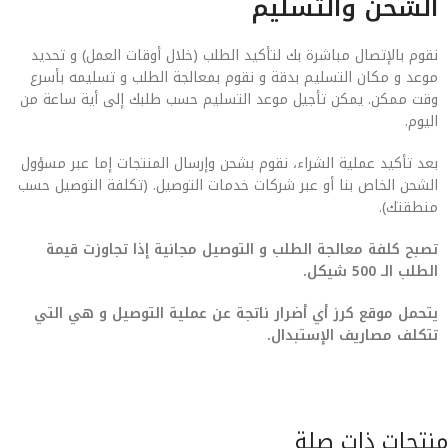
الشحن والتسليم
نقوم بالإتصال مباشرة بك لتأكيد الطلب (خلال أوقات العمل) و تحديد
موعد و مكان التسليم بدقة و نقوم بمعالجة الطلب و تسليمه بأسرع
وقت ممكن. يمكن تأجيل موعد التسليم حسب طلبك إلى أية ساعة من
اليوم.
بعد تأكيد عملية الشراء، نقوم بشحن وإرسال المنتجات إما عبر مسؤول
الشحن الخاص بنا أو عبر شركات خدمات التوصيل. (تكلفة التوصيل حسب
منطقتك).
تصبح كلفة معالجة الطلب و التوصيل مجانية إذا تجاوزت قيمة
الطلب الـ 500 شيكل.
يتحمل موقع كرز أي أضرار ناتجة عن عملية التوصيل و هي التي
تتكلف مصاريف الإستبدال.
منتجات ذات صلة