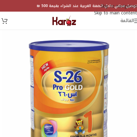
Skip to navigation
توصيل مجاني داخل الضفة الغربية عند الشراء بقيمة 500 ₪
Skip to main content
القائمة