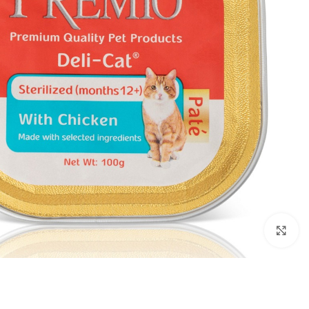
Click to enlarge