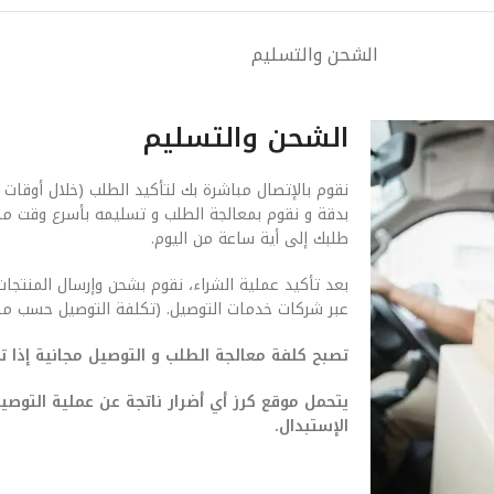
الشحن والتسليم
الشحن والتسليم
نقوم بالإتصال مباشرة بك لتأكيد الطلب (خلال أوقات 
بدقة و نقوم بمعالجة الطلب و تسليمه بأسرع وقت م
طلبك إلى أية ساعة من اليوم.
بعد تأكيد عملية الشراء، نقوم بشحن وإرسال المنتجات
عبر شركات خدمات التوصيل. (تكلفة التوصيل حسب من
تصبح كلفة معالجة الطلب و التوصيل مجانية إذا تجاوزت ق
يتحمل موقع كرز أي أضرار ناتجة عن عملية التو
الإستبدال.