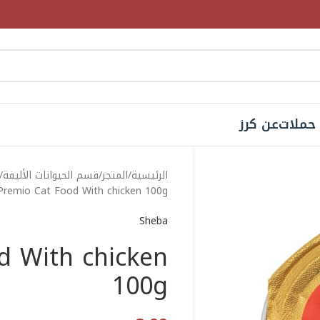
حملات
عن كرز
الرئيسية
المتجر
قسم الحيوانات الأليفة
Premio Cat Food With chicken 100g
Sheba
d With chicken
100g