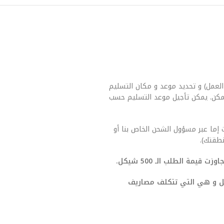
العمل) و تحديد موعد و مكان التسليم
مكن. يمكن تأجيل موعد التسليم حسب
 إما عبر مسؤول الشحن الخاص بنا أو
طقتك).
يمة الطلب الـ 500 شيكل.
صيل و هي التي تتكلف مصاريف