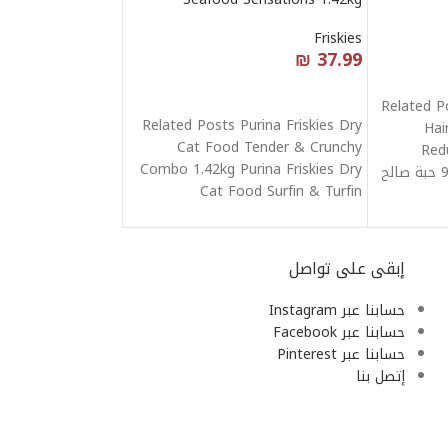
Friskies
₪
37.99
قراءة المزيد
Related P
Related Posts Purina Friskies Dry
Hai
Cat Food Tender & Crunchy
Red
Combo 1.42kg Purina Friskies Dry
فيتامينات لشعر القطط 90 حبة صالح
Cat Food Surfin & Turfin
إبقى على تواصل
حسابنا عبر Instagram
حسابنا عبر Facebook
حسابنا عبر Pinterest
إتصل بنا