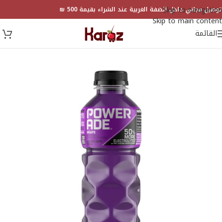
Skip to navigation
توصيل مجاني داخل الضفة الغربية عند الشراء بقيمة 500 ₪
Skip to main content
القائمة