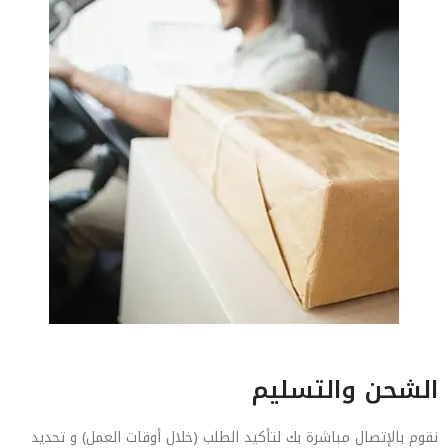
الشحن والتسليم
نقوم بالإتصال مباشرة بك لتأكيد الطلب (خلال أوقات العمل) و تحديد