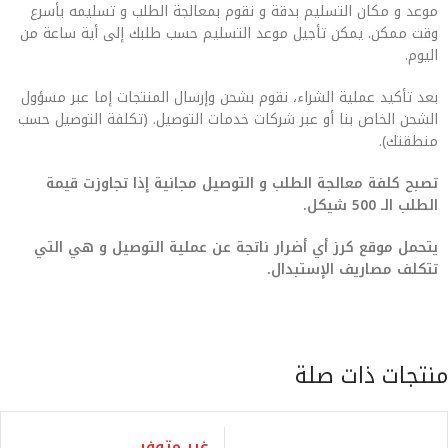
موعد و مكان التسليم بدقة و نقوم بمعالجة الطلب و تسليمه بأسرع
وقت ممكن. يمكن تأجيل موعد التسليم حسب طلبك إلى أية ساعة من
اليوم.
بعد تأكيد عملية الشراء، نقوم بشحن وإرسال المنتجات إما عبر مسؤول
الشحن الخاص بنا أو عبر شركات خدمات التوصيل. (تكلفة التوصيل حسب
منطقتك).
تصبح كلفة معالجة الطلب و التوصيل مجانية إذا تجاوزت قيمة
الطلب الـ 500 شيكل.
يتحمل موقع كرز أي أضرار ناتجة عن عملية التوصيل و هي التي
تتكلف مصاريف الإستبدال.
منتجات ذات صلة
غير متوفر