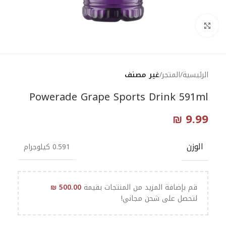
Click to enlarge
الرئيسية
المتجر
غير مصنف
Powerade Grape Sports Drink 591ml
₪
9.99
الوزن
0.591 كيلوجرام
قم بإضافة المزيد من المنتجات بقيمة
500.00
₪
لتحصل على شحن مجاني!