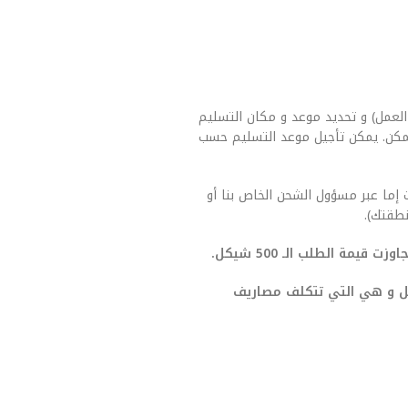
العمل) و تحديد موعد و مكان التسليم
مكن. يمكن تأجيل موعد التسليم حسب
 إما عبر مسؤول الشحن الخاص بنا أو
طقتك).
يمة الطلب الـ 500 شيكل.
صيل و هي التي تتكلف مصاريف