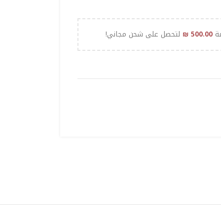
مة
500.00
₪
لتحصل على شحن مجاني!