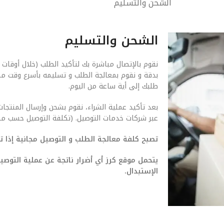
الشحن والتسليم
الشحن والتسليم
نقوم بالإتصال مباشرة بك لتأكيد الطلب (خلال أوقات 
بدقة و نقوم بمعالجة الطلب و تسليمه بأسرع وقت م
طلبك إلى أية ساعة من اليوم.
بعد تأكيد عملية الشراء، نقوم بشحن وإرسال المنتجات
عبر شركات خدمات التوصيل. (تكلفة التوصيل حسب من
تصبح كلفة معالجة الطلب و التوصيل مجانية إذا تجاوزت ق
يتحمل موقع كرز أي أضرار ناتجة عن عملية التو
الإستبدال.