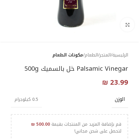
Click to enlarge
الرئيسية
المتجر
الطعام
مكونات الطعام
Palsamic Vinegar خل بالسميك 500g
₪
23.99
الوزن
0.5 كيلوجرام
قم بإضافة المزيد من المنتجات بقيمة
500.00
₪
لتحصل على شحن مجاني!