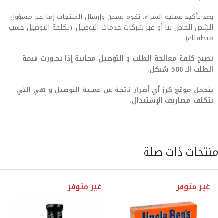
بعد تأكيد عملية الشراء، نقوم بشحن وإرسال المنتجات إما عبر مسؤول
الشحن الخاص بنا أو عبر شركات خدمات التوصيل. (تكلفة التوصيل حسب
منطقتك).
تصبح كلفة معالجة الطلب و التوصيل مجانية إذا تجاوزت قيمة
الطلب الـ 500 شيكل.
يتحمل موقع كرز أي أضرار ناتجة عن عملية التوصيل و هي التي
تتكلف مصاريف الإستبدال.
منتجات ذات صلة
غير متوفر
غير متوفر