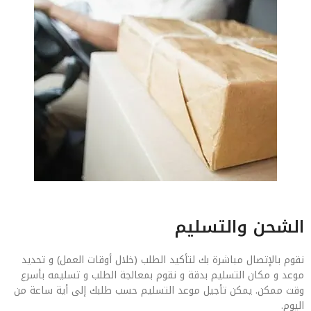
الشحن والتسليم
نقوم بالإتصال مباشرة بك لتأكيد الطلب (خلال أوقات العمل) و تحديد
موعد و مكان التسليم بدقة و نقوم بمعالجة الطلب و تسليمه بأسرع
وقت ممكن. يمكن تأجيل موعد التسليم حسب طلبك إلى أية ساعة من
اليوم.