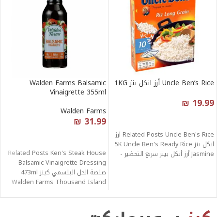
Uncle Ben’s Rice أرز انكل بنز 1KG
Walden Farms Balsamic
Vinaigrette 355ml
₪
19.99
Walden Farms
قراءة المزيد
31.99
₪
Related Posts Uncle Ben's Rice أرز
قراءة المزيد
انكل بنز 5K Uncle Ben's Ready Rice
Related Posts Ken's Steak House
Jasmine أرز أنكل بينز سريع التحضير -
Balsamic Vinaigrette Dressing
صلصة الخل البلسمي كينز 473ml
Walden Farms Thousand Island
Dressing 355ml Walden