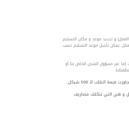
العمل) و تحديد موعد و مكان التسليم
مكن. يمكن تأجيل موعد التسليم حسب
 إما عبر مسؤول الشحن الخاص بنا أو
طقتك).
يمة الطلب الـ 500 شيكل.
صيل و هي التي تتكلف مصاريف