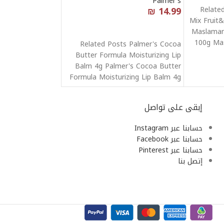
Palmer's
₪
14.99
Relate
Mix Fruit&
قراءة المزيد
Maslamani
100g Ma
Related Posts Palmer's Cocoa
Butter Formula Moisturizing Lip
Balm 4g Palmer's Cocoa Butter
Formula Moisturizing Lip Balm 4g
Palmer's Cocoa
إبقى على تواصل
حسابنا عبر Instagram
حسابنا عبر Facebook
حسابنا عبر Pinterest
إتصل بنا