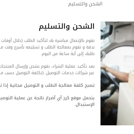
الشحن والتسليم
الشحن والتسليم
نقوم بالإتصال مباشرة بك لتأكيد الطلب (خلال أوقات 
بدقة و نقوم بمعالجة الطلب و تسليمه بأسرع وقت م
طلبك إلى أية ساعة من اليوم.
بعد تأكيد عملية الشراء، نقوم بشحن وإرسال المنتجات
عبر شركات خدمات التوصيل. (تكلفة التوصيل حسب من
تصبح كلفة معالجة الطلب و التوصيل مجانية إذا تجاوزت ق
يتحمل موقع كرز أي أضرار ناتجة عن عملية التو
الإستبدال.