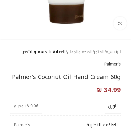
Click to enlarge
الرئيسية
المتجر
الصحة والجمال
العناية بالجسم والشعر
Palmer's
Palmer’s Coconut Oil Hand Cream 60g
₪
34.99
الوزن
0.06 كيلوجرام
العلامة التجارية
Palmer’s