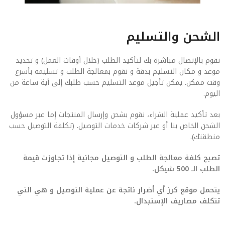
الشحن والتسليم
نقوم بالإتصال مباشرة بك لتأكيد الطلب (خلال أوقات العمل) و تحديد
موعد و مكان التسليم بدقة و نقوم بمعالجة الطلب و تسليمه بأسرع
وقت ممكن. يمكن تأجيل موعد التسليم حسب طلبك إلى أية ساعة من
اليوم.
بعد تأكيد عملية الشراء، نقوم بشحن وإرسال المنتجات إما عبر مسؤول
الشحن الخاص بنا أو عبر شركات خدمات التوصيل. (تكلفة التوصيل حسب
منطقتك).
تصبح كلفة معالجة الطلب و التوصيل مجانية إذا تجاوزت قيمة
الطلب الـ 500 شيكل.
يتحمل موقع كرز أي أضرار ناتجة عن عملية التوصيل و هي التي
تتكلف مصاريف الإستبدال.