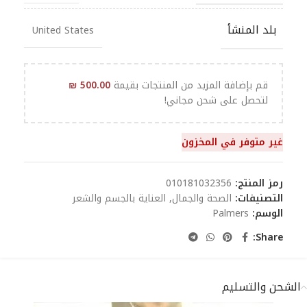
بلد المنشأ
United States
قم بإضافة المزيد من المنتجات بقيمة
500.00
₪
لتحصل على شحن مجاني!
غير متوفر في المخزون
رمز المنتج:
010181032356
التصنيفات:
الصحة والجمال
,
العناية بالجسم والشعر
الوسم:
Palmers
Share:
الشحن والتسليم