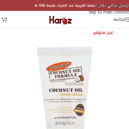
Skip to navigation
توصيل مجاني داخل الضفة الغربية عند الشراء بقيمة 500 ₪
Skip to main content
القائمة
غير متوفر