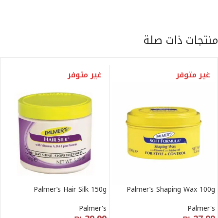
منتجات ذات صلة
غير متوفر
غير متوفر
Palmer’s Hair Silk 150g
Palmer’s Shaping Wax 100g
Palmer's
Palmer's