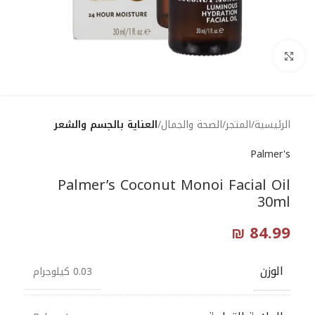
Click to enlarge
الرئيسية
المتجر
الصحة والجمال
العناية بالجسم والشعر
Palmer's
Palmer’s Coconut Monoi Facial Oil
30ml
₪
84.99
الوزن
0.03 كيلوجرام