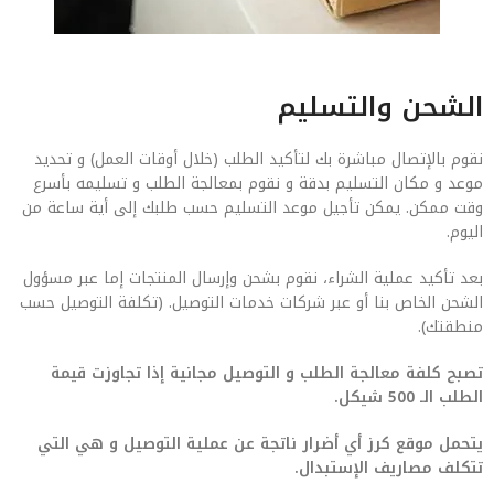
الشحن والتسليم
نقوم بالإتصال مباشرة بك لتأكيد الطلب (خلال أوقات العمل) و تحديد
موعد و مكان التسليم بدقة و نقوم بمعالجة الطلب و تسليمه بأسرع
وقت ممكن. يمكن تأجيل موعد التسليم حسب طلبك إلى أية ساعة من
اليوم.
بعد تأكيد عملية الشراء، نقوم بشحن وإرسال المنتجات إما عبر مسؤول
الشحن الخاص بنا أو عبر شركات خدمات التوصيل. (تكلفة التوصيل حسب
منطقتك).
تصبح كلفة معالجة الطلب و التوصيل مجانية إذا تجاوزت قيمة
الطلب الـ 500 شيكل.
يتحمل موقع كرز أي أضرار ناتجة عن عملية التوصيل و هي التي
تتكلف مصاريف الإستبدال.