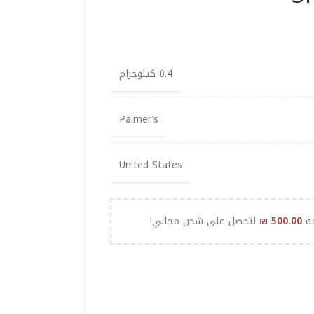
0.4 كيلوجرام
Palmer’s
United States
مة
500.00
₪
لتحصل على شحن مجاني!