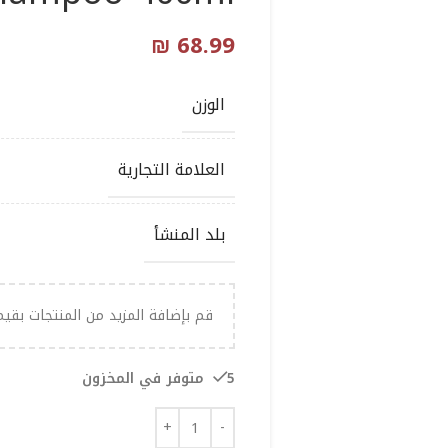
₪
68.99
الوزن
العلامة التجارية
بلد المنشأ
قم بإضافة المزيد من المنتجات بقي
5 متوفر في المخزون