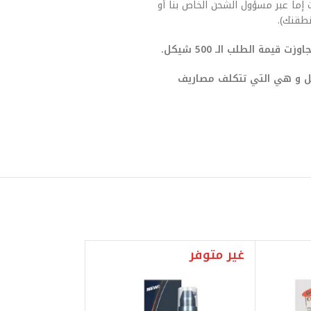
 إما عبر مسؤول الشحن الخاص بنا أو
طقتك).
يمة الطلب الـ 500 شيكل.
صيل و هي التي تتكلف مصاريف
غير متوفر