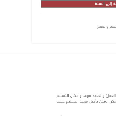
ة إلى السلة
لجسم والشعر
العمل) و تحديد موعد و مكان التسليم
مكن. يمكن تأجيل موعد التسليم حسب