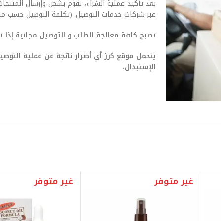
بعد تأكيد عملية الشراء، نقوم بشحن وإرسال المنتجات
عبر شركات خدمات التوصيل. (تكلفة التوصيل حسب من
تصبح كلفة معالجة الطلب و التوصيل مجانية إذا تجاوزت ق
يتحمل موقع كرز أي أضرار ناتجة عن عملية التو
الإستبدال.
غير متوفر
غير متوفر