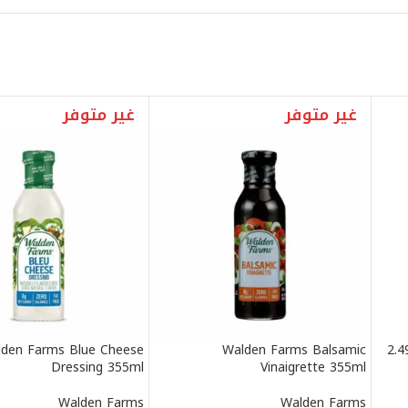
غير متوفر
غير متوفر
 بارد بودرة 2.49kg
Walden Farms Balsamic
den Farms Blue Cheese
Dressing 355ml
Vinaigrette 355ml
Walden Farms
Walden Farms