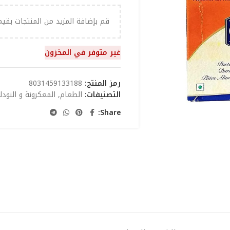
قم بإضافة المزيد من المنتجات بقي
غير متوفر في المخزون
رمز المنتج:
8031459133188
التصنيفات:
الطعام
,
المعكرونة و النودلز
Share: