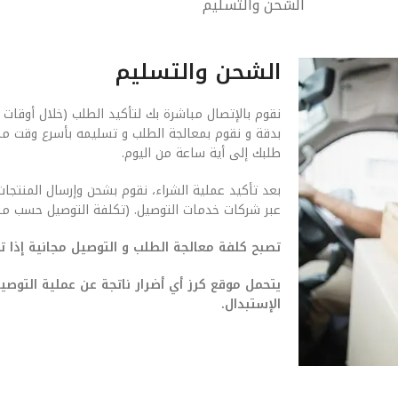
الشحن والتسليم
الشحن والتسليم
نقوم بالإتصال مباشرة بك لتأكيد الطلب (خلال أوقات 
بدقة و نقوم بمعالجة الطلب و تسليمه بأسرع وقت م
طلبك إلى أية ساعة من اليوم.
بعد تأكيد عملية الشراء، نقوم بشحن وإرسال المنتجات
عبر شركات خدمات التوصيل. (تكلفة التوصيل حسب من
تصبح كلفة معالجة الطلب و التوصيل مجانية إذا تجاوزت ق
يتحمل موقع كرز أي أضرار ناتجة عن عملية التو
الإستبدال.