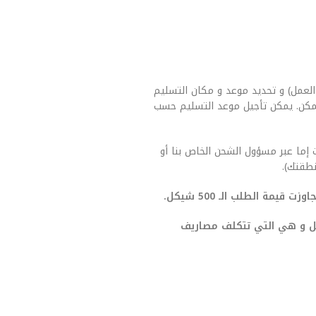
العمل) و تحديد موعد و مكان التسليم
مكن. يمكن تأجيل موعد التسليم حسب
 إما عبر مسؤول الشحن الخاص بنا أو
طقتك).
يمة الطلب الـ 500 شيكل.
صيل و هي التي تتكلف مصاريف