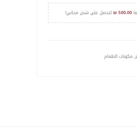
مة
500.00
₪
لتحصل على شحن مجاني!
,
مكونات الطعام