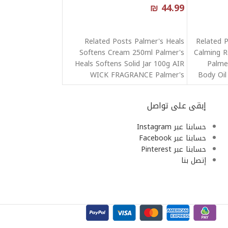
₪
44.99
قراءة المزيد
Related Posts Palmer's Heals
Related 
Softens Cream 250ml Palmer's
Calming R
Heals Softens Solid Jar 100g AIR
Palme
WICK FRAGRANCE Palmer's
Body Oil
Coconut Oil Zero
إبقى على تواصل
حسابنا عبر Instagram
حسابنا عبر Facebook
حسابنا عبر Pinterest
إتصل بنا