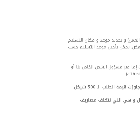
العمل) و تحديد موعد و مكان التسليم
مكن. يمكن تأجيل موعد التسليم حسب
 إما عبر مسؤول الشحن الخاص بنا أو
طقتك).
يمة الطلب الـ 500 شيكل.
صيل و هي التي تتكلف مصاريف