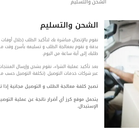
الشحن والتسليم
الشحن والتسليم
نقوم بالإتصال مباشرة بك لتأكيد الطلب (خلال أوقات 
بدقة و نقوم بمعالجة الطلب و تسليمه بأسرع وقت م
طلبك إلى أية ساعة من اليوم.
بعد تأكيد عملية الشراء، نقوم بشحن وإرسال المنتجات
عبر شركات خدمات التوصيل. (تكلفة التوصيل حسب من
تصبح كلفة معالجة الطلب و التوصيل مجانية إذا تجاوزت ق
يتحمل موقع كرز أي أضرار ناتجة عن عملية التو
الإستبدال.