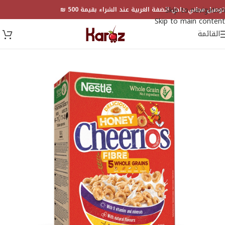
Skip to navigation
توصيل مجاني داخل الضفة الغربية عند الشراء بقيمة 500 ₪
Skip to main content
القائمة