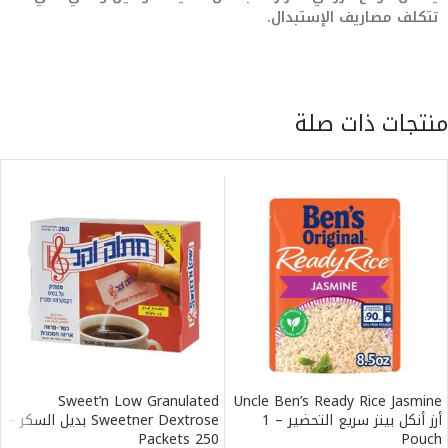
تتكلف مصاريف الإستبدال.
منتجات ذات صلة
Sweet’n Low Granulated
Uncle Ben’s Ready Rice Jasmine
أرز أنكل بينز سريع التحضير – 1
Sweetner Dextrose بديل السكر –
250 Packets
Pouch