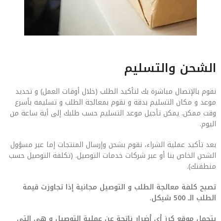
الشحن والتسليم
نقوم بالإتصال مباشرة بك لتأكيد الطلب (خلال أوقات العمل) و تحديد
موعد و مكان التسليم بدقة و نقوم بمعالجة الطلب و تسليمه بأسرع
وقت ممكن. يمكن تأجيل موعد التسليم حسب طلبك إلى أية ساعة من
اليوم.
بعد تأكيد عملية الشراء، نقوم بشحن وإرسال المنتجات إما عبر مسؤول
الشحن الخاص بنا أو عبر شركات خدمات التوصيل. (تكلفة التوصيل حسب
منطقتك).
تصبح كلفة معالجة الطلب و التوصيل مجانية إذا تجاوزت قيمة
الطلب الـ 500 شيكل.
يتحمل موقع كرز أي أضرار ناتجة عن عملية التوصيل و هي التي