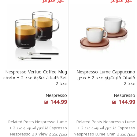
Nespresso Vertuo Coffee Mug
Nespresso Lume Cappuccino
كاسات كابتشينو عدد 2 + صحن
Set كاسات قهوة عدد 2 + ملعقة
عدد 2
عدد 2
Nespresso
Nespresso
₪
144.99
₪
144.99
قراءة المزيد
قراءة المزيد
Related Posts Nespresso Lume
Related Posts Nespresso Lume
Espresso فناجين اسبرسو عدد 2 +
Espresso فناجين اسبرسو عدد 2 +
صحن عدد 2 Nespresso Lume Gran
صحن عدد 2 Nespresso 2 X View