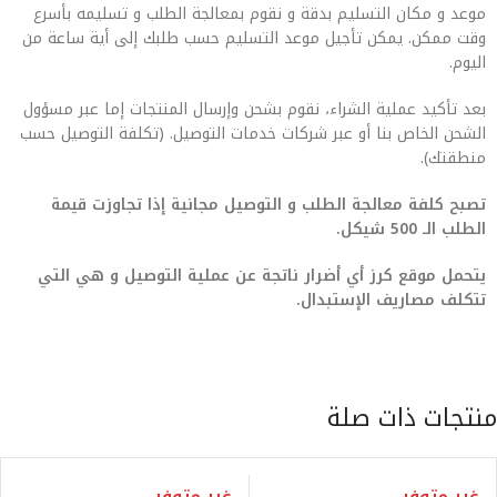
موعد و مكان التسليم بدقة و نقوم بمعالجة الطلب و تسليمه بأسرع
وقت ممكن. يمكن تأجيل موعد التسليم حسب طلبك إلى أية ساعة من
اليوم.
بعد تأكيد عملية الشراء، نقوم بشحن وإرسال المنتجات إما عبر مسؤول
الشحن الخاص بنا أو عبر شركات خدمات التوصيل. (تكلفة التوصيل حسب
منطقتك).
تصبح كلفة معالجة الطلب و التوصيل مجانية إذا تجاوزت قيمة
الطلب الـ 500 شيكل.
يتحمل موقع كرز أي أضرار ناتجة عن عملية التوصيل و هي التي
تتكلف مصاريف الإستبدال.
منتجات ذات صلة
غير متوفر
غير متوفر