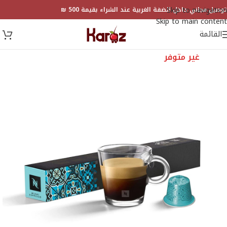
Skip to navigation
توصيل مجاني داخل الضفة الغربية عند الشراء بقيمة 500 ₪
Skip to main content
القائمة
غير متوفر