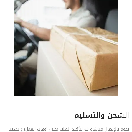
الشحن والتسليم
نقوم بالإتصال مباشرة بك لتأكيد الطلب (خلال أوقات العمل) و تحديد