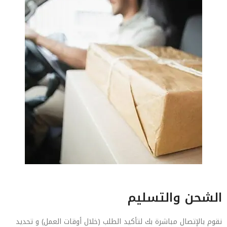
الشحن والتسليم
نقوم بالإتصال مباشرة بك لتأكيد الطلب (خلال أوقات العمل) و تحديد