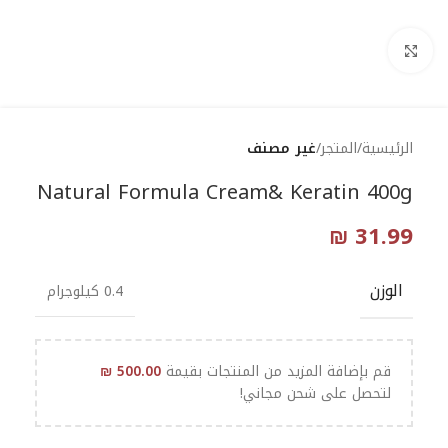
Click to enlarge
الرئيسية
المتجر
غير مصنف
Natural Formula Cream& Keratin 400g
₪
31.99
الوزن
0.4 كيلوجرام
قم بإضافة المزيد من المنتجات بقيمة
500.00
₪
لتحصل على شحن مجاني!