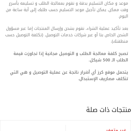
موعد و مكان التسليم بدقة و نقوم بمعالجة الطلب و تسليمه بأسرع
وقت ممكن. يمكن تأجيل موعد التسليم حسب طلبك إلى أية ساعة من
اليوم.
بعد تأكيد عملية الشراء، نقوم بشحن وإرسال المنتجات إما عبر مسؤول
الشحن الخاص بنا أو عبر شركات خدمات التوصيل. (تكلفة التوصيل حسب
منطقتك).
تصبح كلفة معالجة الطلب و التوصيل مجانية إذا تجاوزت قيمة
الطلب الـ 500 شيكل.
يتحمل موقع كرز أي أضرار ناتجة عن عملية التوصيل و هي التي
تتكلف مصاريف الإستبدال.
منتجات ذات صلة
غير متوفر