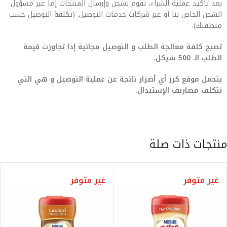
بعد تأكيد عملية الشراء، نقوم بشحن وإرسال المنتجات إما عبر مسؤول
الشحن الخاص بنا أو عبر شركات خدمات التوصيل. (تكلفة التوصيل حسب
منطقتك).
تصبح كلفة معالجة الطلب و التوصيل مجانية إذا تجاوزت قيمة
الطلب الـ 500 شيكل.
يتحمل موقع كرز أي أضرار ناتجة عن عملية التوصيل و هي التي
تتكلف مصاريف الإستبدال.
منتجات ذات صلة
غير متوفر
غير متوفر