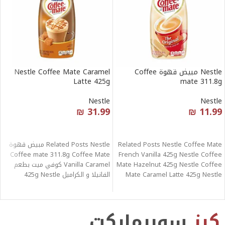
Nestle مبيض قهوة Coffee
Nestle Coffee Mate Caramel
Latte 425g
mate 311.8g
Nestle
Nestle
₪
31.99
₪
11.99
قراءة المزيد
قراءة المزيد
Related Posts Nestle Coffee Mate
Related Posts Nestle مبيض قهوة
Coffee mate 311.8g Coffee Mate
French Vanilla 425g Nestle Coffee
Mate Hazelnut 425g Nestle Coffee
Vanilla Caramel كوفي ميت بطعم
Mate Caramel Latte 425g Nestle
الفانيلا و الكراميل 425g Nestle
كرز
سوبرماركت