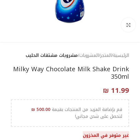
Click to enlarge
الرئيسية
المتجر
المشروبات
مشروبات مشتقات الحليب
Milky Way Chocolate Milk Shake Drink
350ml
₪
11.99
قم بإضافة المزيد من المنتجات بقيمة
500.00
₪
لتحصل على شحن مجاني!
غير متوفر في المخزون