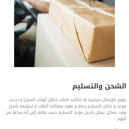
الشحن والتسليم
نقوم بالإتصال مباشرة بك لتأكيد الطلب (خلال أوقات العمل) و تحديد
موعد و مكان التسليم بدقة و نقوم بمعالجة الطلب و تسليمه بأسرع
وقت ممكن. يمكن تأجيل موعد التسليم حسب طلبك إلى أية ساعة من
اليوم.