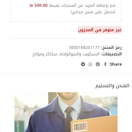
قم بإضافة المزيد من المنتجات بقيمة
500.00
₪
لتحصل على شحن مجاني!
غير متوفر في المخزون
رمز المنتج:
5000168201177
التصنيفات:
البسكويت والشوكولاتة
,
سكاكر وموالح
Share:
الشحن والتسليم