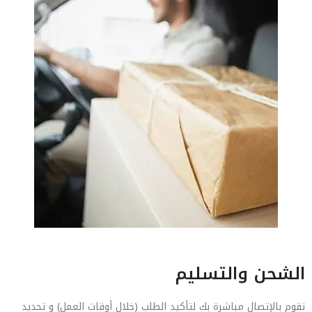
الشحن والتسليم
نقوم بالإتصال مباشرة بك لتأكيد الطلب (خلال أوقات العمل) و تحديد