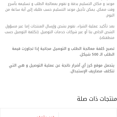
موعد و مكان التسليم بدقة و نقوم بمعالجة الطلب و تسليمه بأسرع
وقت ممكن. يمكن تأجيل موعد التسليم حسب طلبك إلى أية ساعة من
اليوم.
بعد تأكيد عملية الشراء، نقوم بشحن وإرسال المنتجات إما عبر مسؤول
الشحن الخاص بنا أو عبر شركات خدمات التوصيل. (تكلفة التوصيل حسب
منطقتك).
تصبح كلفة معالجة الطلب و التوصيل مجانية إذا تجاوزت قيمة
الطلب الـ 500 شيكل.
يتحمل موقع كرز أي أضرار ناتجة عن عملية التوصيل و هي التي
تتكلف مصاريف الإستبدال.
منتجات ذات صلة