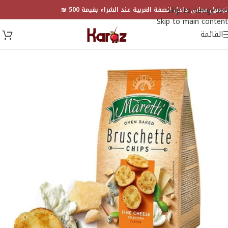
Skip to navigation
توصيل مجاني داخل الضفة الغربية عند الشراء بقيمة 500 ₪
Skip to main content
القائمة