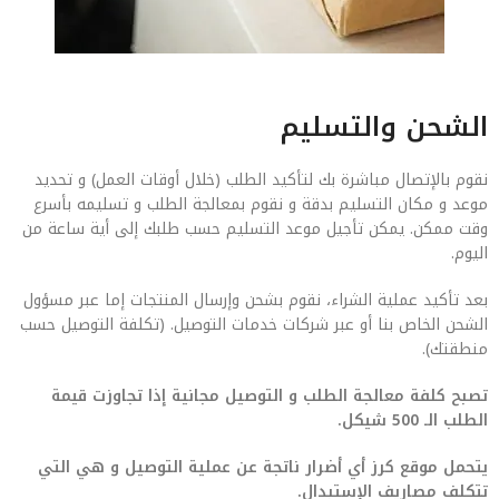
الشحن والتسليم
نقوم بالإتصال مباشرة بك لتأكيد الطلب (خلال أوقات العمل) و تحديد
موعد و مكان التسليم بدقة و نقوم بمعالجة الطلب و تسليمه بأسرع
وقت ممكن. يمكن تأجيل موعد التسليم حسب طلبك إلى أية ساعة من
اليوم.
بعد تأكيد عملية الشراء، نقوم بشحن وإرسال المنتجات إما عبر مسؤول
الشحن الخاص بنا أو عبر شركات خدمات التوصيل. (تكلفة التوصيل حسب
منطقتك).
تصبح كلفة معالجة الطلب و التوصيل مجانية إذا تجاوزت قيمة
الطلب الـ 500 شيكل.
يتحمل موقع كرز أي أضرار ناتجة عن عملية التوصيل و هي التي
تتكلف مصاريف الإستبدال.