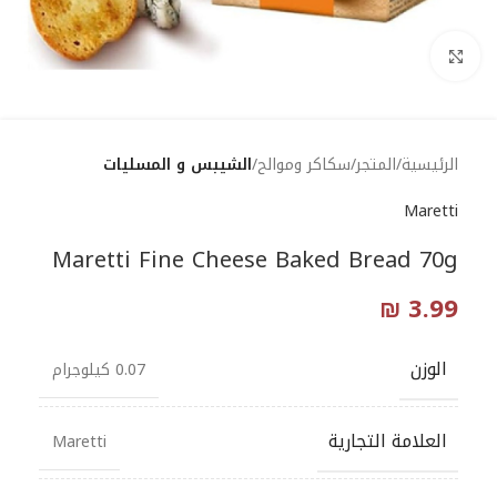
Click to enlarge
الرئيسية
المتجر
سكاكر وموالح
الشيبس و المسليات
Maretti
Maretti Fine Cheese Baked Bread 70g
₪
3.99
الوزن
0.07 كيلوجرام
العلامة التجارية
Maretti