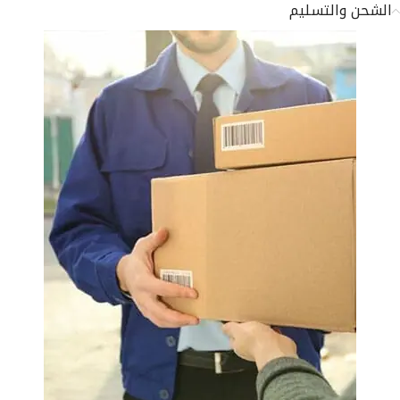
الشحن والتسليم