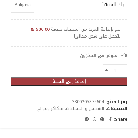
بلد المنشأ
Bulgaria
قم بإضافة المزيد من المنتجات بقيمة
500.00
₪
لتحصل على شحن مجاني!
8 متوفر في المخزون
إضافة إلى السلة
رمز المنتج:
3800205875604
التصنيفات:
الشيبس و المسليات
,
سكاكر وموالح
Share: