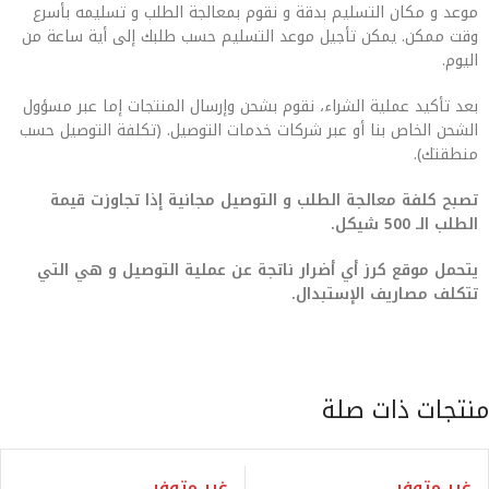
موعد و مكان التسليم بدقة و نقوم بمعالجة الطلب و تسليمه بأسرع
وقت ممكن. يمكن تأجيل موعد التسليم حسب طلبك إلى أية ساعة من
اليوم.
بعد تأكيد عملية الشراء، نقوم بشحن وإرسال المنتجات إما عبر مسؤول
الشحن الخاص بنا أو عبر شركات خدمات التوصيل. (تكلفة التوصيل حسب
منطقتك).
تصبح كلفة معالجة الطلب و التوصيل مجانية إذا تجاوزت قيمة
الطلب الـ 500 شيكل.
يتحمل موقع كرز أي أضرار ناتجة عن عملية التوصيل و هي التي
تتكلف مصاريف الإستبدال.
منتجات ذات صلة
غير متوفر
غير متوفر