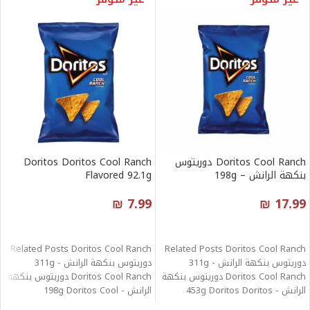
Doritos Cool Ranch دوريتوس
Doritos Doritos Cool Ranch
بنكهة الرانش – 198g
Flavored 92.1g
₪
7.99
₪
17.99
قراءة المزيد
قراءة المزيد
Related Posts Doritos Cool Ranch
Related Posts Doritos Cool Ranch
دوريتوس بنكهة الرانش - 311g
دوريتوس بنكهة الرانش - 311g
Doritos Cool Ranch دوريتوس بنكهة
Doritos Cool Ranch دوريتوس بنكهة
الرانش - 453g Doritos Doritos
الرانش - 198g Doritos Cool