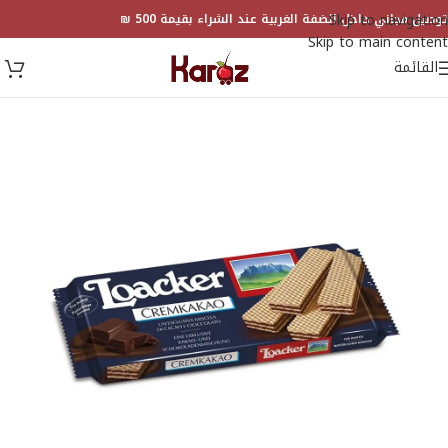
Skip to navigation
توصيل مجاني داخل الضفة الغربية عند الشراء بقيمة 500 ₪
Skip to main content
القائمة