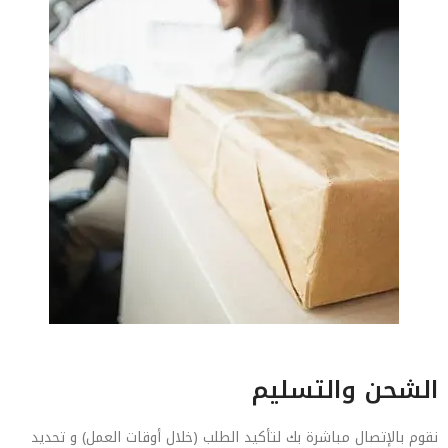
الشحن والتسليم
نقوم بالإتصال مباشرة بك لتأكيد الطلب (خلال أوقات العمل) و تحديد