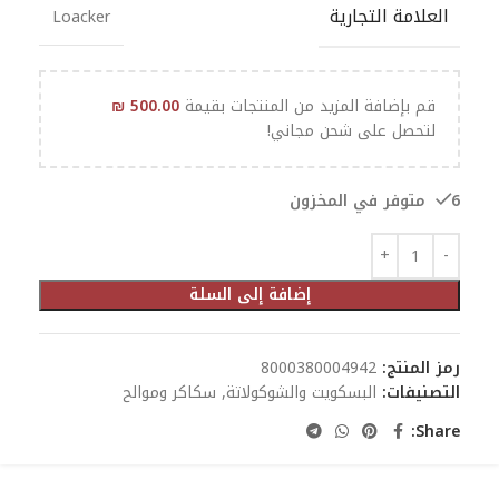
العلامة التجارية
Loacker
قم بإضافة المزيد من المنتجات بقيمة
500.00
₪
لتحصل على شحن مجاني!
6 متوفر في المخزون
إضافة إلى السلة
رمز المنتج:
8000380004942
التصنيفات:
البسكويت والشوكولاتة
,
سكاكر وموالح
Share: