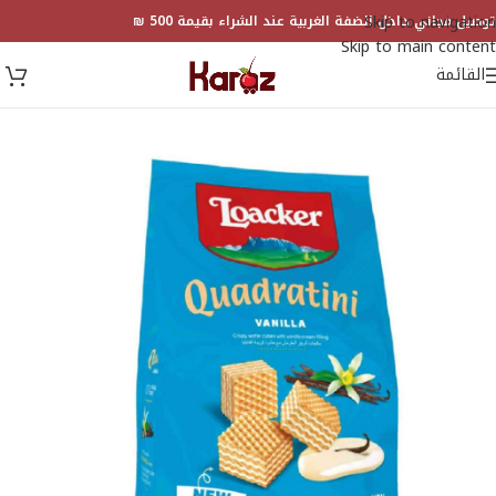
Skip to navigation
توصيل مجاني داخل الضفة الغربية عند الشراء بقيمة 500 ₪
Skip to main content
القائمة