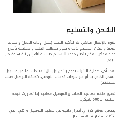
الشحن والتسليم
نقوم بالإتصال مباشرة بك لتأكيد الطلب (خلال أوقات العمل) و تحديد
موعد و مكان التسليم بدقة و نقوم بمعالجة الطلب و تسليمه بأسرع
وقت ممكن. يمكن تأجيل موعد التسليم حسب طلبك إلى أية ساعة من
اليوم.
بعد تأكيد عملية الشراء، نقوم بشحن وإرسال المنتجات إما عبر مسؤول
الشحن الخاص بنا أو عبر شركات خدمات التوصيل. (تكلفة التوصيل حسب
منطقتك).
تصبح كلفة معالجة الطلب و التوصيل مجانية إذا تجاوزت قيمة
الطلب الـ 500 شيكل.
يتحمل موقع كرز أي أضرار ناتجة عن عملية التوصيل و هي التي
تتكلف مصاريف الإستبدال.