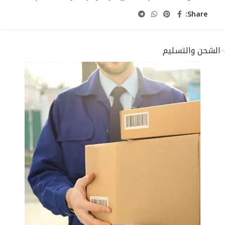
Share:
الشحن والتسليم