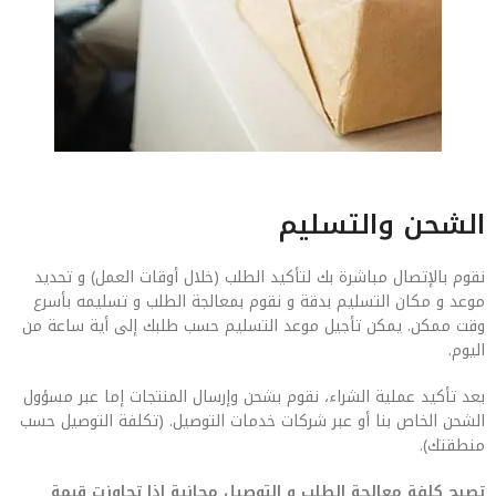
الشحن والتسليم
نقوم بالإتصال مباشرة بك لتأكيد الطلب (خلال أوقات العمل) و تحديد
موعد و مكان التسليم بدقة و نقوم بمعالجة الطلب و تسليمه بأسرع
وقت ممكن. يمكن تأجيل موعد التسليم حسب طلبك إلى أية ساعة من
اليوم.
بعد تأكيد عملية الشراء، نقوم بشحن وإرسال المنتجات إما عبر مسؤول
الشحن الخاص بنا أو عبر شركات خدمات التوصيل. (تكلفة التوصيل حسب
منطقتك).
تصبح كلفة معالجة الطلب و التوصيل مجانية إذا تجاوزت قيمة