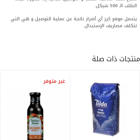
الطلب الـ 500 شيكل.
يتحمل موقع كرز أي أضرار ناتجة عن عملية التوصيل و هي التي
تتكلف مصاريف الإستبدال.
منتجات ذات صلة
غير متوفر