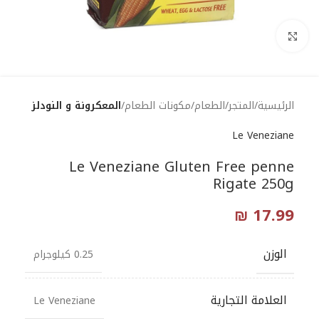
Click to enlarge
الرئيسية
المتجر
الطعام
مكونات الطعام
المعكرونة و النودلز
Le Veneziane
Le Veneziane Gluten Free penne
Rigate 250g
₪
17.99
الوزن
0.25 كيلوجرام
العلامة التجارية
Le Veneziane