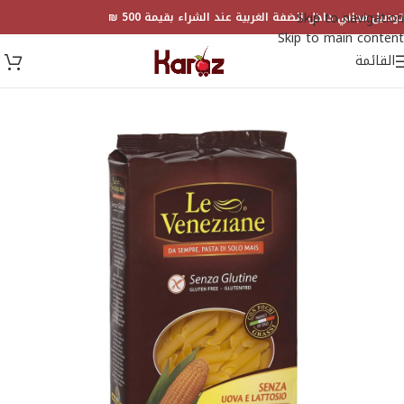
Skip to navigation
توصيل مجاني داخل الضفة الغربية عند الشراء بقيمة 500 ₪
Skip to main content
القائمة