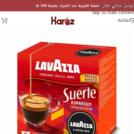
Skip to navigation
توصيل مجاني داخل الضفة الغربية عند الشراء بقيمة 500 ₪
Skip to main content
القائمة