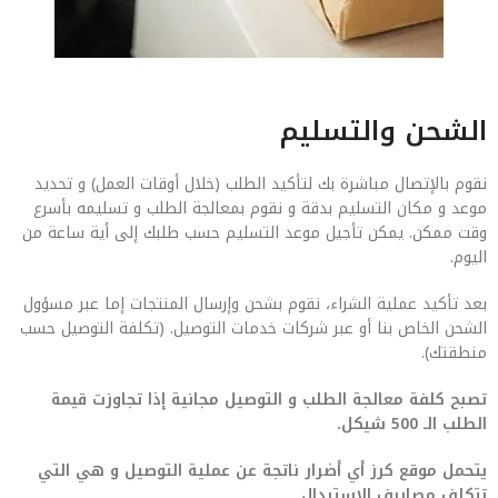
الشحن والتسليم
نقوم بالإتصال مباشرة بك لتأكيد الطلب (خلال أوقات العمل) و تحديد
موعد و مكان التسليم بدقة و نقوم بمعالجة الطلب و تسليمه بأسرع
وقت ممكن. يمكن تأجيل موعد التسليم حسب طلبك إلى أية ساعة من
اليوم.
بعد تأكيد عملية الشراء، نقوم بشحن وإرسال المنتجات إما عبر مسؤول
الشحن الخاص بنا أو عبر شركات خدمات التوصيل. (تكلفة التوصيل حسب
منطقتك).
تصبح كلفة معالجة الطلب و التوصيل مجانية إذا تجاوزت قيمة
الطلب الـ 500 شيكل.
يتحمل موقع كرز أي أضرار ناتجة عن عملية التوصيل و هي التي
تتكلف مصاريف الإستبدال.