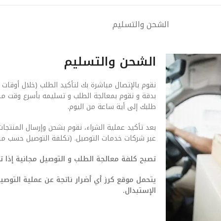
الشحن والتسليم
الشحن والتسليم
نقوم بالإتصال مباشرة بك لتأكيد الطلب (خلال أوقات 
بدقة و نقوم بمعالجة الطلب و تسليمه بأسرع وقت م
طلبك إلى أية ساعة من اليوم.
بعد تأكيد عملية الشراء، نقوم بشحن وإرسال المنتجات
عبر شركات خدمات التوصيل. (تكلفة التوصيل حسب من
تصبح كلفة معالجة الطلب و التوصيل مجانية إذا تجاوزت ق
يتحمل موقع كرز أي أضرار ناتجة عن عملية التو
الإستبدال.