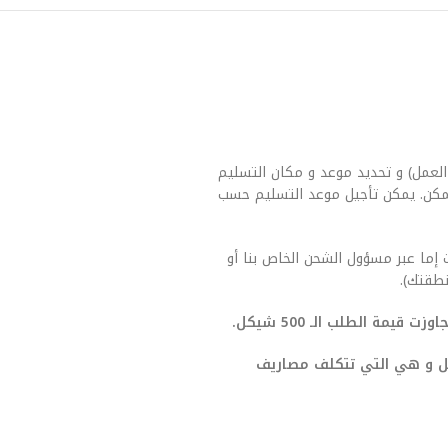
العمل) و تحديد موعد و مكان التسليم
مكن. يمكن تأجيل موعد التسليم حسب
 إما عبر مسؤول الشحن الخاص بنا أو
طقتك).
يمة الطلب الـ 500 شيكل.
صيل و هي التي تتكلف مصاريف