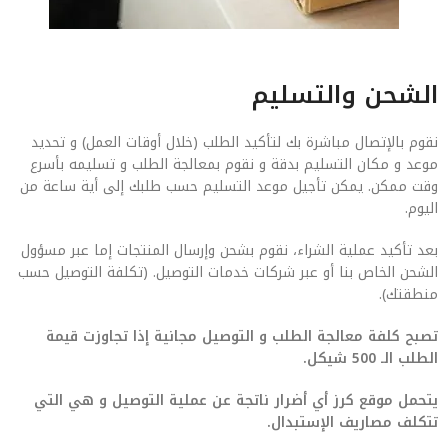
الشحن والتسليم
نقوم بالإتصال مباشرة بك لتأكيد الطلب (خلال أوقات العمل) و تحديد
موعد و مكان التسليم بدقة و نقوم بمعالجة الطلب و تسليمه بأسرع
وقت ممكن. يمكن تأجيل موعد التسليم حسب طلبك إلى أية ساعة من
اليوم.
بعد تأكيد عملية الشراء، نقوم بشحن وإرسال المنتجات إما عبر مسؤول
الشحن الخاص بنا أو عبر شركات خدمات التوصيل. (تكلفة التوصيل حسب
منطقتك).
تصبح كلفة معالجة الطلب و التوصيل مجانية إذا تجاوزت قيمة
الطلب الـ 500 شيكل.
يتحمل موقع كرز أي أضرار ناتجة عن عملية التوصيل و هي التي
تتكلف مصاريف الإستبدال.