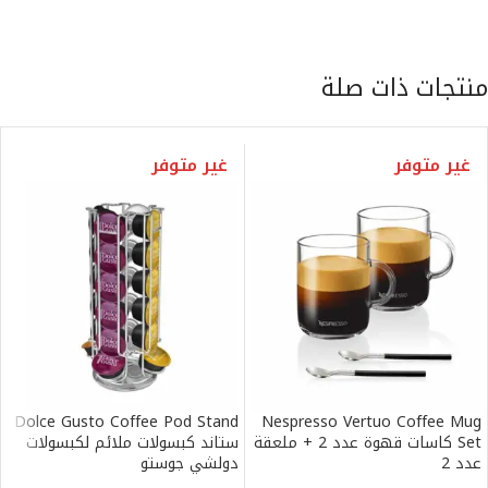
منتجات ذات صلة
غير متوفر
غير متوفر
Dolce Gusto Coffee Pod Stand
Nespresso Vertuo Coffee Mug
Set كاسات قهوة عدد 2 + ملعقة
ستاند كبسولات ملائم لكبسولات
عدد 2
دولشي جوستو