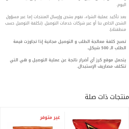
اليوم.
بعد تأكيد عملية الشراء، نقوم بشحن وإرسال المنتجات إما عبر مسؤول
الشحن الخاص بنا أو عبر شركات خدمات التوصيل. (تكلفة التوصيل حسب
منطقتك).
تصبح كلفة معالجة الطلب و التوصيل مجانية إذا تجاوزت قيمة
الطلب الـ 500 شيكل.
يتحمل موقع كرز أي أضرار ناتجة عن عملية التوصيل و هي التي
تتكلف مصاريف الإستبدال.
منتجات ذات صلة
غير متوفر