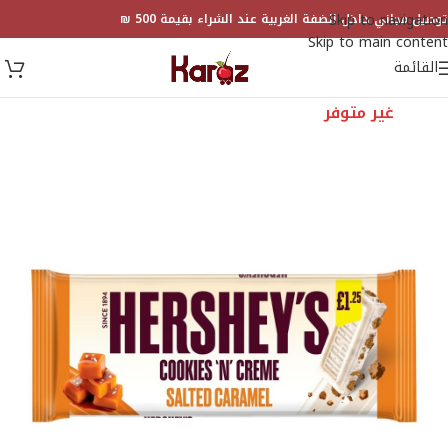
Skip to navigation
توصيل مجاني داخل الضفة الغربية عند الشراء بقيمة 500 ₪
Skip to main content
القائمة
غير متوفر