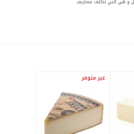
صيل و هي التي تتكلف مصاريف
غير متوفر