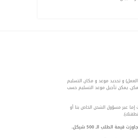
العمل) و تحديد موعد و مكان التسليم
مكن. يمكن تأجيل موعد التسليم حسب
 إما عبر مسؤول الشحن الخاص بنا أو
طقتك).
يمة الطلب الـ 500 شيكل.