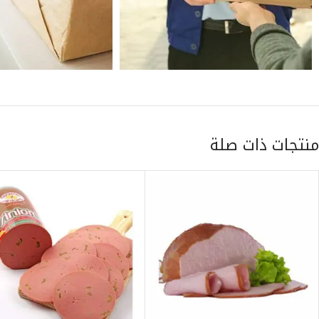
منتجات ذات صلة