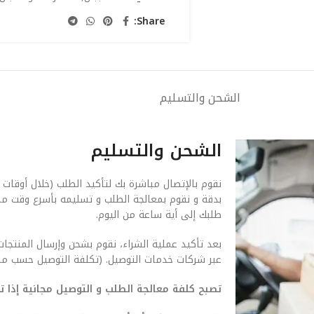
Share:
الشحن والتسليم
الشحن والتسليم
نقوم بالإتصال مباشرة بك لتأكيد الطلب (خلال أوقات 
بدقة و نقوم بمعالجة الطلب و تسليمه بأسرع وقت م
طلبك إلى أية ساعة من اليوم.
بعد تأكيد عملية الشراء، نقوم بشحن وإرسال المنتجات
عبر شركات خدمات التوصيل. (تكلفة التوصيل حسب من
تصبح كلفة معالجة الطلب و التوصيل مجانية إذا تجاوزت ق