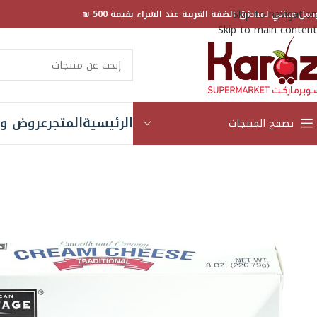
Skip to navigation
صيل مجاني لمناطق الضفة الغربية عند الشراء بقيمة 500 ₪
Skip to main content
الرئيسية
المتجر
عروض و 
تصفح المنتجات