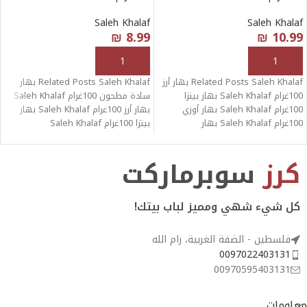
Saleh Khalaf
Saleh Khalaf
₪
8.99
₪
10.99
إضافة إلى السلة
إضافة إلى السلة
Related Posts Saleh Khalaf بهار أرز
Related Posts Saleh Khalaf بهار
100غرام Saleh Khalaf بهار بيتزا
سادة مطحون 100غرام Saleh Khalaf
100غرام Saleh Khalaf بهار أوزي
بهار أرز 100غرام Saleh Khalaf بهار
100غرام Saleh Khalaf بهار
بيتزا 100غرام Saleh Khalaf
كرز
سوبرماركت
كل شيء شهي ومميز لباب بيتك!
فلسطين - الضفة الغربية، رام الله
0097022403131
00970595403131
معلومات