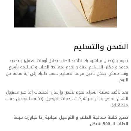
الشحن والتسليم
نقوم بالإتصال مباشرة بك لتأكيد الطلب (خلال أوقات العمل) و تحديد
موعد و مكان التسليم بدقة و نقوم بمعالجة الطلب و تسليمه بأسرع
وقت ممكن. يمكن تأجيل موعد التسليم حسب طلبك إلى أية ساعة من
اليوم.
بعد تأكيد عملية الشراء، نقوم بشحن وإرسال المنتجات إما عبر مسؤول
الشحن الخاص بنا أو عبر شركات خدمات التوصيل. (تكلفة التوصيل حسب
منطقتك).
تصبح كلفة معالجة الطلب و التوصيل مجانية إذا تجاوزت قيمة
الطلب الـ 500 شيكل.