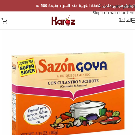
Skip to navigation
توصيل مجاني داخل الضفة الغربية عند الشراء بقيمة 500 ₪
Skip to main content
القائمة