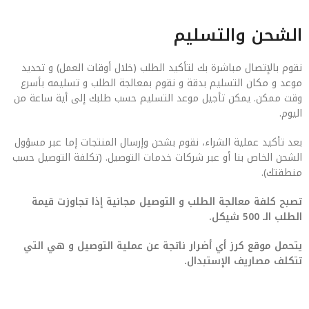
الشحن والتسليم
نقوم بالإتصال مباشرة بك لتأكيد الطلب (خلال أوقات العمل) و تحديد
موعد و مكان التسليم بدقة و نقوم بمعالجة الطلب و تسليمه بأسرع
وقت ممكن. يمكن تأجيل موعد التسليم حسب طلبك إلى أية ساعة من
اليوم.
بعد تأكيد عملية الشراء، نقوم بشحن وإرسال المنتجات إما عبر مسؤول
الشحن الخاص بنا أو عبر شركات خدمات التوصيل. (تكلفة التوصيل حسب
منطقتك).
تصبح كلفة معالجة الطلب و التوصيل مجانية إذا تجاوزت قيمة
الطلب الـ 500 شيكل.
يتحمل موقع كرز أي أضرار ناتجة عن عملية التوصيل و هي التي
تتكلف مصاريف الإستبدال.