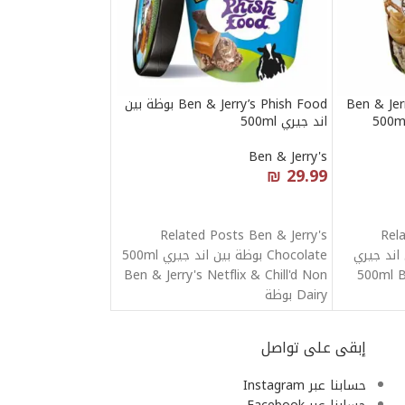
Ben & Jerr
Ben & Jerry’s Phish Food بوظة بين
اند جيري 500ml
Ben & Jerry's
₪
29.99
قراءة المزيد
Related Posts Ben & Jerry's
Rel
بوظة بين اند جيري
Chocolate بوظة بين اند جيري 500ml
Ben & Jerry's Netflix & Chill'd Non
500ml B
Dairy بوظة
إبقى على تواصل
حسابنا عبر Instagram