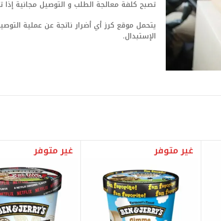
تصبح كلفة معالجة الطلب و التوصيل مجانية إذا تجاوزت ق
يتحمل موقع كرز أي أضرار ناتجة عن عملية التو
الإستبدال.
غير متوفر
غير متوفر