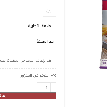
الوزن
العلامة التجارية
بلد المنشأ
قم بإضافة المزيد من المنتجات بقي
6 متوفر في المخزون
إضاف