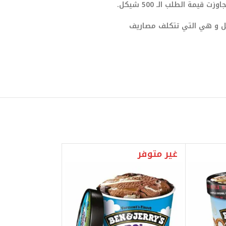
يمة الطلب الـ 500 شيكل.
صيل و هي التي تتكلف مصاريف
غير متوفر