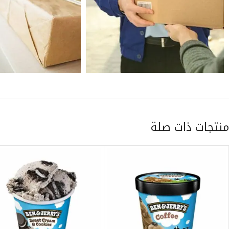
منتجات ذات صلة