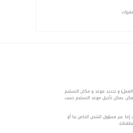
مفرزات
العمل) و تحديد موعد و مكان التسليم
مكن. يمكن تأجيل موعد التسليم حسب
 إما عبر مسؤول الشحن الخاص بنا أو
طقتك).