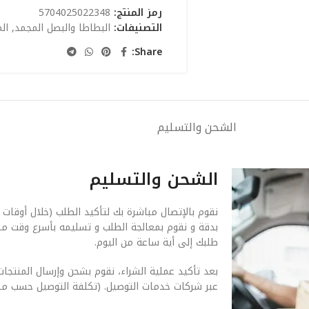
رمز المنتج:
5704025022348
التصنيفات:
البطاطا والبصل المجمد
,
ال
Share:
الشحن والتسليم
الشحن والتسليم
نقوم بالإتصال مباشرة بك لتأكيد الطلب (خلال أوقات 
بدقة و نقوم بمعالجة الطلب و تسليمه بأسرع وقت م
طلبك إلى أية ساعة من اليوم.
بعد تأكيد عملية الشراء، نقوم بشحن وإرسال المنتجات
عبر شركات خدمات التوصيل. (تكلفة التوصيل حسب من