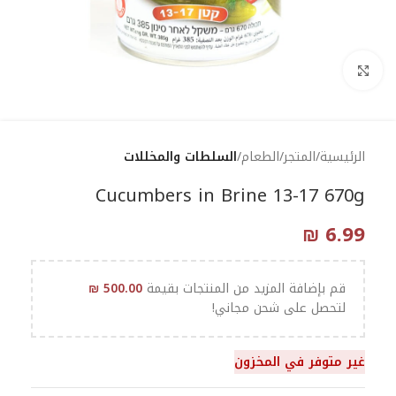
Click to enlarge
الرئيسية
المتجر
الطعام
السلطات والمخللات
Cucumbers in Brine 13-17 670g
₪
6.99
قم بإضافة المزيد من المنتجات بقيمة
500.00
₪
لتحصل على شحن مجاني!
غير متوفر في المخزون