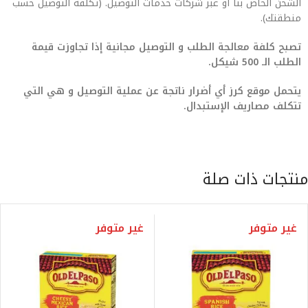
الشحن الخاص بنا أو عبر شركات خدمات التوصيل. (تكلفة التوصيل حسب
منطقتك).
تصبح كلفة معالجة الطلب و التوصيل مجانية إذا تجاوزت قيمة
الطلب الـ 500 شيكل.
يتحمل موقع كرز أي أضرار ناتجة عن عملية التوصيل و هي التي
تتكلف مصاريف الإستبدال.
منتجات ذات صلة
غير متوفر
غير متوفر