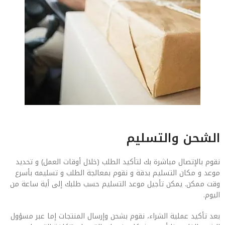
الشحن والتسليم
نقوم بالإتصال مباشرة بك لتأكيد الطلب (خلال أوقات العمل) و تحديد
موعد و مكان التسليم بدقة و نقوم بمعالجة الطلب و تسليمه بأسرع
وقت ممكن. يمكن تأجيل موعد التسليم حسب طلبك إلى أية ساعة من
اليوم.
بعد تأكيد عملية الشراء، نقوم بشحن وإرسال المنتجات إما عبر مسؤول