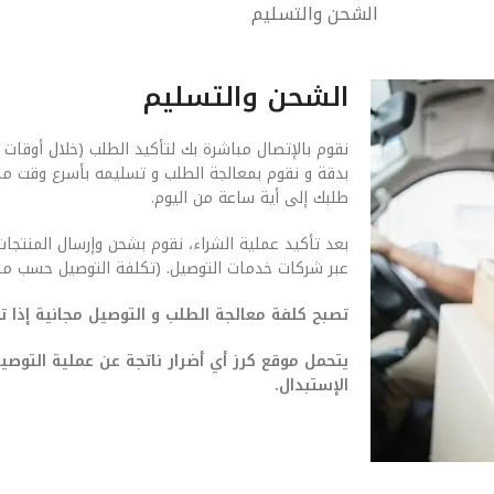
الشحن والتسليم
الشحن والتسليم
نقوم بالإتصال مباشرة بك لتأكيد الطلب (خلال أوقات 
بدقة و نقوم بمعالجة الطلب و تسليمه بأسرع وقت م
طلبك إلى أية ساعة من اليوم.
بعد تأكيد عملية الشراء، نقوم بشحن وإرسال المنتجات
عبر شركات خدمات التوصيل. (تكلفة التوصيل حسب من
تصبح كلفة معالجة الطلب و التوصيل مجانية إذا تجاوزت ق
يتحمل موقع كرز أي أضرار ناتجة عن عملية التو
الإستبدال.