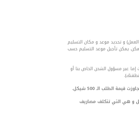
العمل) و تحديد موعد و مكان التسليم
مكن. يمكن تأجيل موعد التسليم حسب
 إما عبر مسؤول الشحن الخاص بنا أو
طقتك).
يمة الطلب الـ 500 شيكل.
صيل و هي التي تتكلف مصاريف