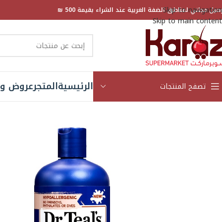
Skip to navigation
صيل مجاني لمناطق الضفة الغربية عند الشراء بقيمة 500 ₪
Skip to main content
الرئيسية
المتجر
عروض و 
تصفح المنتجات