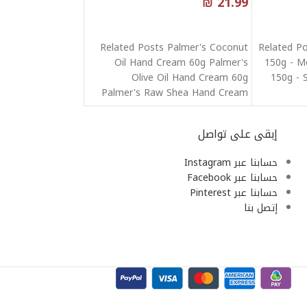
₪
21.99
قراءة المزيد
Related Posts Palmer's Coconut
Related Po
Oil Hand Cream 60g Palmer's
150g - Me
Olive Oil Hand Cream 60g
150g - 
Palmer's Raw Shea Hand Cream
60G
إبقى على تواصل
حسابنا عبر Instagram
حسابنا عبر Facebook
حسابنا عبر Pinterest
إتصل بنا