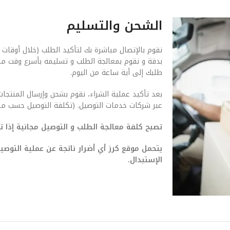
الشحن والتسليم
نقوم بالإتصال مباشرة بك لتأكيد الطلب (خلال أوقات 
بدقة و نقوم بمعالجة الطلب و تسليمه بأسرع وقت م
طلبك إلى أية ساعة من اليوم.
بعد تأكيد عملية الشراء، نقوم بشحن وإرسال المنتجات
عبر شركات خدمات التوصيل. (تكلفة التوصيل حسب من
تصبح كلفة معالجة الطلب و التوصيل مجانية إذا تجاوزت ق
يتحمل موقع كرز أي أضرار ناتجة عن عملية التو
الإستبدال.