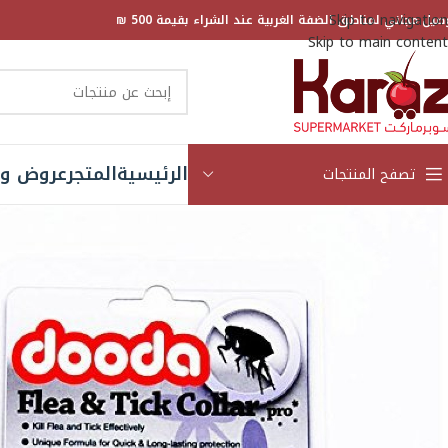
Skip to navigation
صيل مجاني لمناطق الضفة الغربية عند الشراء بقيمة 500 ₪
Skip to main content
الرئيسية
المتجر
عروض و 
تصفح المنتجات