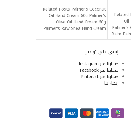
Related Posts Palmer's Coconut
Related 
Oil Hand Cream 60g Palmer's
Oil
Olive Oil Hand Cream 60g
Palmer's 
Palmer's Raw Shea Hand Cream
Balm Palm
60G
إبقى على تواصل
حسابنا عبر Instagram
حسابنا عبر Facebook
حسابنا عبر Pinterest
إتصل بنا