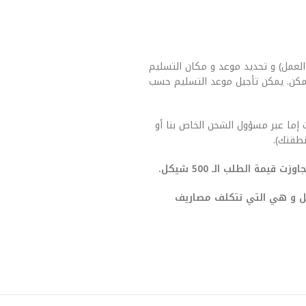
العمل) و تحديد موعد و مكان التسليم
مكن. يمكن تأجيل موعد التسليم حسب
 إما عبر مسؤول الشحن الخاص بنا أو
طقتك).
يمة الطلب الـ 500 شيكل.
صيل و هي التي تتكلف مصاريف