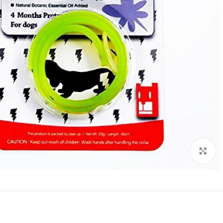
Click to enlarge