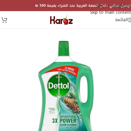
Skip to navigation
توصيل مجاني داخل الضفة الغربية عند الشراء بقيمة 500 ₪
Skip to main content
القائمة