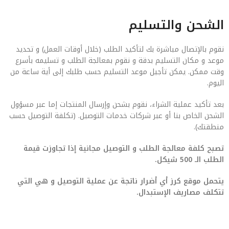
الشحن والتسليم
نقوم بالإتصال مباشرة بك لتأكيد الطلب (خلال أوقات العمل) و تحديد
موعد و مكان التسليم بدقة و نقوم بمعالجة الطلب و تسليمه بأسرع
وقت ممكن. يمكن تأجيل موعد التسليم حسب طلبك إلى أية ساعة من
اليوم.
بعد تأكيد عملية الشراء، نقوم بشحن وإرسال المنتجات إما عبر مسؤول
الشحن الخاص بنا أو عبر شركات خدمات التوصيل. (تكلفة التوصيل حسب
منطقتك).
تصبح كلفة معالجة الطلب و التوصيل مجانية إذا تجاوزت قيمة
الطلب الـ 500 شيكل.
يتحمل موقع كرز أي أضرار ناتجة عن عملية التوصيل و هي التي
تتكلف مصاريف الإستبدال.