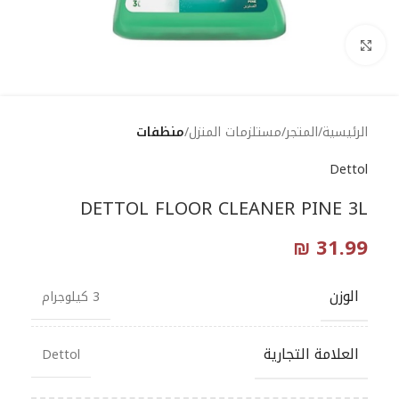
Click to enlarge
الرئيسية
المتجر
مستلزمات المنزل
منظفات
Dettol
DETTOL FLOOR CLEANER PINE 3L
₪
31.99
الوزن
3 كيلوجرام
العلامة التجارية
Dettol