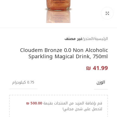
Click to enlarge
الرئيسية
المتجر
غير مصنف
Cloudem Bronze 0.0 Non Alcoholic
Sparkling Magical Drink, 750ml
₪
41.99
الوزن
0.75 كيلوجرام
قم بإضافة المزيد من المنتجات بقيمة
500.00
₪
لتحصل على شحن مجاني!