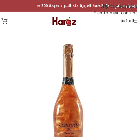
Skip to navigation
توصيل مجاني داخل الضفة الغربية عند الشراء بقيمة 500 ₪
Skip to main content
القائمة