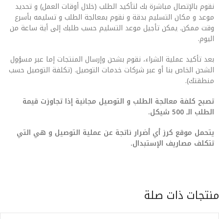
نقوم بالإتصال مباشرة بك لتأكيد الطلب (خلال أوقات العمل) و تحديد
موعد و مكان التسليم بدقة و نقوم بمعالجة الطلب و تسليمه بأسرع
وقت ممكن. يمكن تأجيل موعد التسليم حسب طلبك إلى أية ساعة من
اليوم.
بعد تأكيد عملية الشراء، نقوم بشحن وإرسال المنتجات إما عبر مسؤول
الشحن الخاص بنا أو عبر شركات خدمات التوصيل. (تكلفة التوصيل حسب
منطقتك).
تصبح كلفة معالجة الطلب و التوصيل مجانية إذا تجاوزت قيمة
الطلب الـ 500 شيكل.
يتحمل موقع كرز أي أضرار ناتجة عن عملية التوصيل و هي التي
تتكلف مصاريف الإستبدال.
منتجات ذات صلة